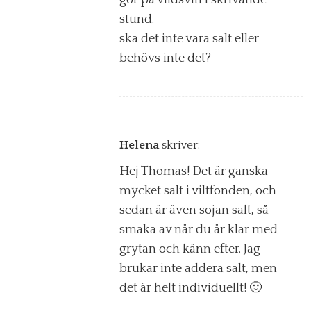
stund.
ska det inte vara salt eller
behövs inte det?
Helena
skriver:
Hej Thomas! Det är ganska
mycket salt i viltfonden, och
sedan är även sojan salt, så
smaka av när du är klar med
grytan och känn efter. Jag
brukar inte addera salt, men
det är helt individuellt! 🙂