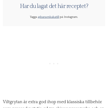
Har du lagat det här receptet?
Tagga
@baraenkakatill
på Instagram.
Viltgrytan är extra god ihop med klassiska tillbehör