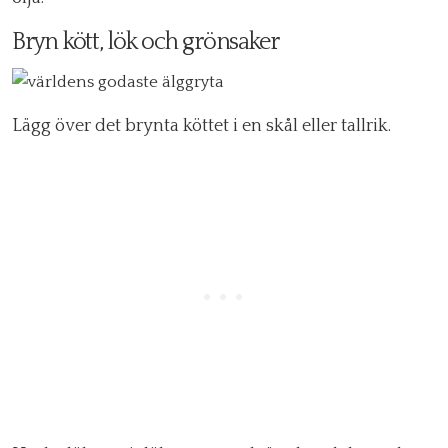
Bryn kött, lök och grönsaker
Lägg över det brynta köttet i en skål eller tallrik.