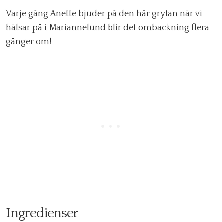
Varje gång Anette bjuder på den här grytan när vi
hälsar på i Mariannelund blir det ombackning flera
gånger om!
Ingredienser