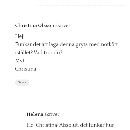
Christina Olsson
skriver:
Hej!
Funkar det att laga denna gryta med nötkött
istället? Vad tror du?
Mvh
Christina
Svara
Helena
skriver:
Hej Christina! Absolut, det funkar hur