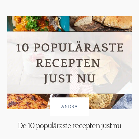
ANDRA
De 10 populäraste recepten just nu