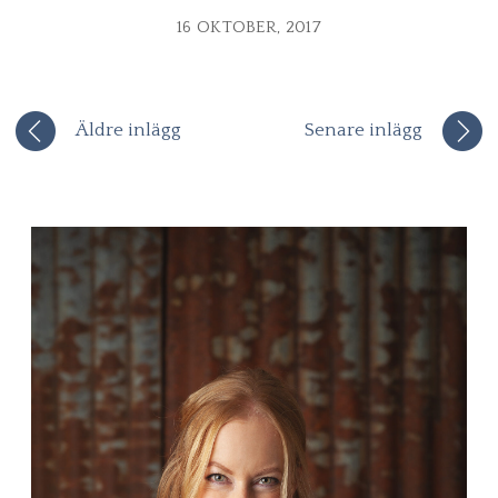
16 OKTOBER, 2017
Äldre inlägg
Senare inlägg