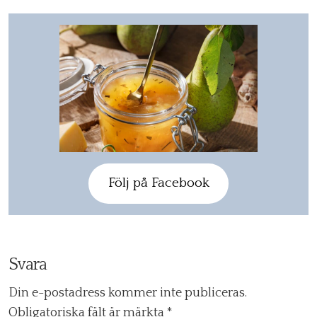
Följ på Facebook
Svara
Din e-postadress kommer inte publiceras.
Obligatoriska fält är märkta
*