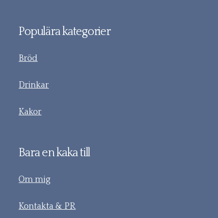
Populära kategorier
Bröd
Drinkar
Kakor
Bara en kaka till
Om mig
Kontakta & PR