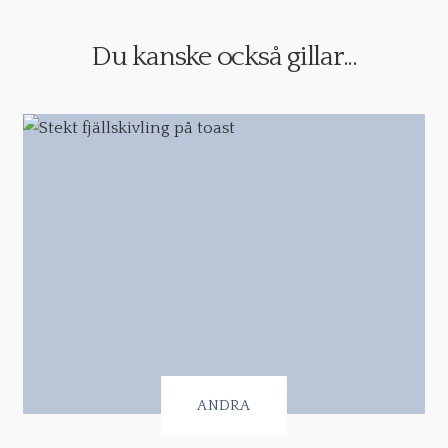
Du kanske också gillar...
ANDRA