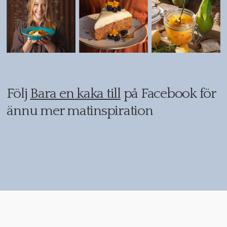
Följ
Bara en kaka till
på Facebook för
ännu mer matinspiration