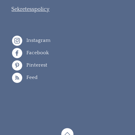
Sekretesspolicy
Instagram
Facebook
Pinterest
Feed