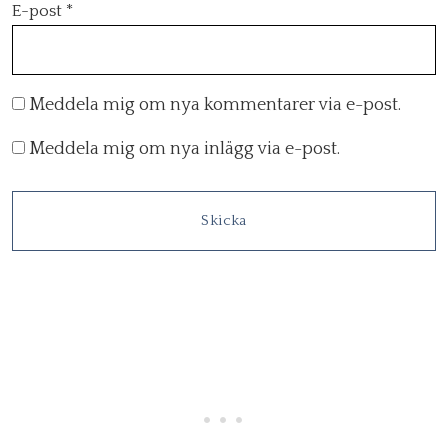
E-post
*
Meddela mig om nya kommentarer via e-post.
Meddela mig om nya inlägg via e-post.