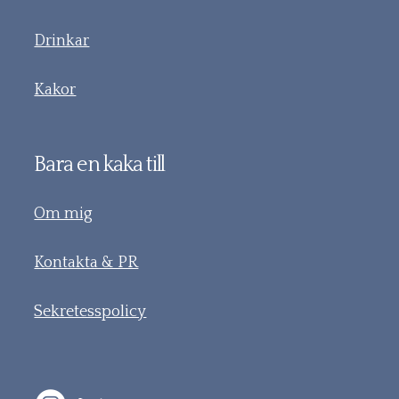
Drinkar
Kakor
Bara en kaka till
Om mig
Kontakta & PR
Sekretesspolicy