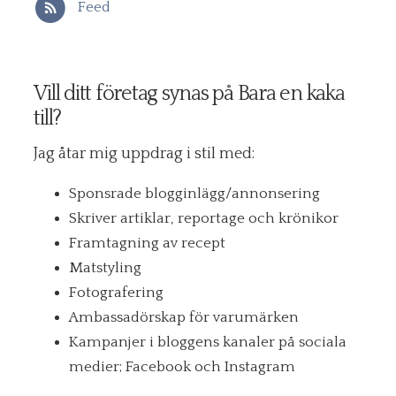
Feed
Vill ditt företag synas på Bara en kaka
till?
Jag åtar mig uppdrag i stil med:
Sponsrade blogginlägg/annonsering
Skriver artiklar, reportage och krönikor
Framtagning av recept
Matstyling
Fotografering
Ambassadörskap för varumärken
Kampanjer i bloggens kanaler på sociala
medier; Facebook och Instagram