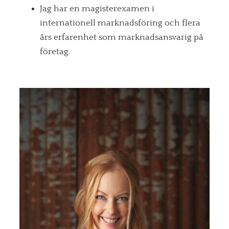
Jag har en magisterexamen i
internationell marknadsföring och flera
års erfarenhet som marknadsansvarig på
företag.