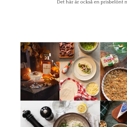
Det här är också en prisbelönt m