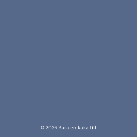
© 2026 Bara en kaka till