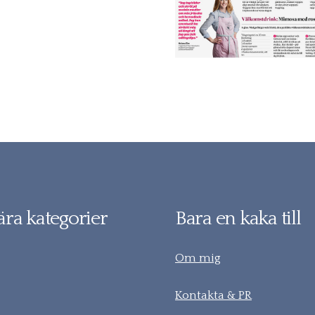
ra kategorier
Bara en kaka till
Om mig
Kontakta & PR