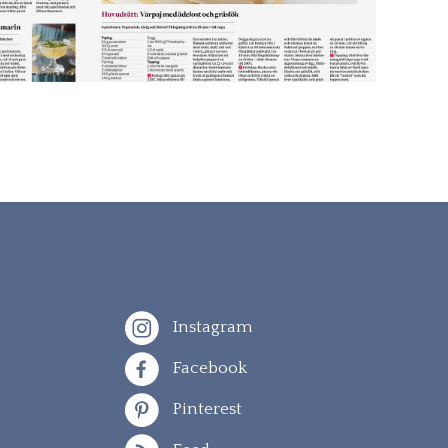
Instagram
Facebook
Pinterest