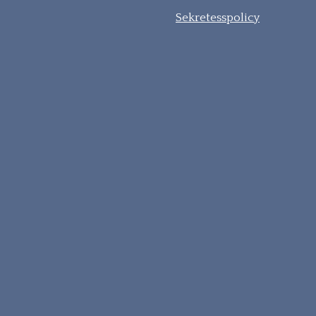
Sekretesspolicy