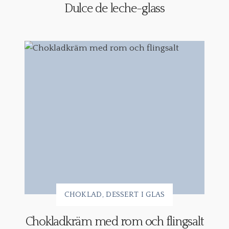
Dulce de leche-glass
CHOKLAD
DESSERT I GLAS
Chokladkräm med rom och flingsalt