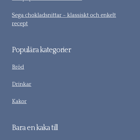
Sega chokladsnittar – klassiskt och enkelt
recept
Populära kategorier
Bröd
Drinkar
Kakor
Bara en kaka till