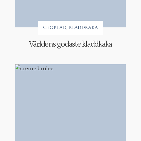
CHOKLAD
KLADDKAKA
Världens godaste kladdkaka