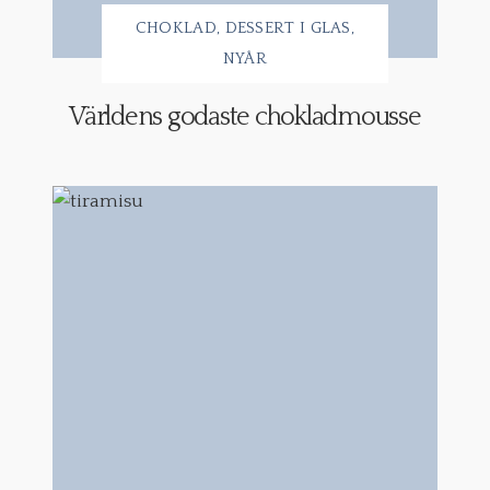
CHOKLAD
DESSERT I GLAS
NYÅR
Världens godaste chokladmousse