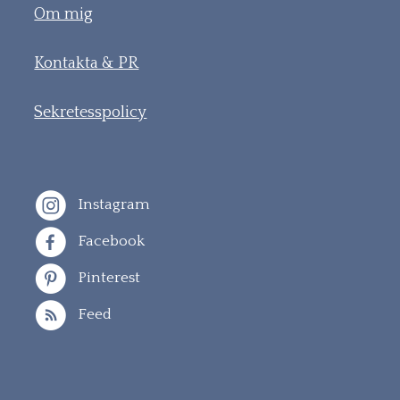
Om mig
Kontakta & PR
Sekretesspolicy
Instagram
Facebook
Pinterest
Feed