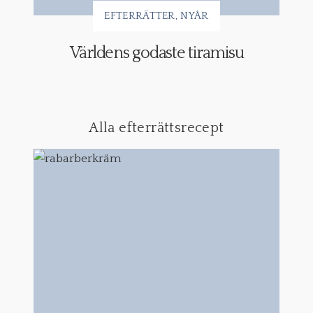
EFTERRÄTTER
NYÅR
Världens godaste tiramisu
Alla efterrättsrecept