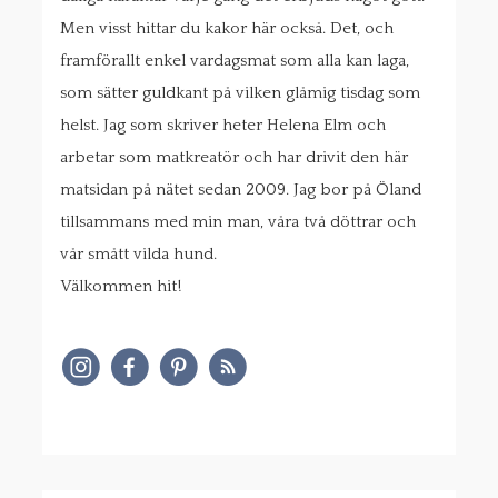
Men visst hittar du kakor här också. Det, och
framförallt enkel vardagsmat som alla kan laga,
som sätter guldkant på vilken glåmig tisdag som
helst. Jag som skriver heter Helena Elm och
arbetar som matkreatör och har drivit den här
matsidan på nätet sedan 2009. Jag bor på Öland
tillsammans med min man, våra två döttrar och
vår smått vilda hund.
Välkommen hit!