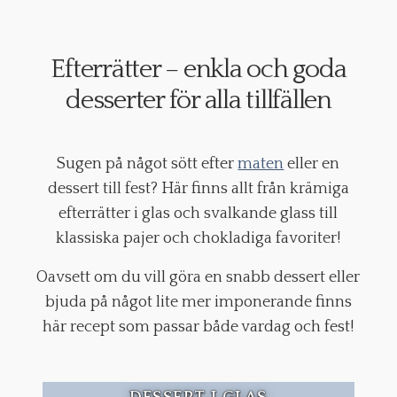
Efterrätter – enkla och goda
desserter för alla tillfällen
Sugen på något sött efter
maten
eller en
dessert till fest? Här finns allt från krämiga
efterrätter i glas och svalkande glass till
klassiska pajer och chokladiga favoriter!
Oavsett om du vill göra en snabb dessert eller
bjuda på något lite mer imponerande finns
här recept som passar både vardag och fest!