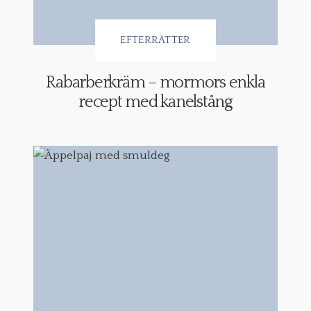
EFTERRÄTTER
Rabarberkräm – mormors enkla
recept med kanelstång