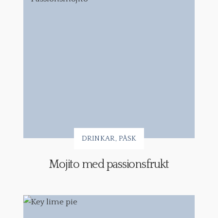
DRINKAR
PÅSK
Mojito med passionsfrukt