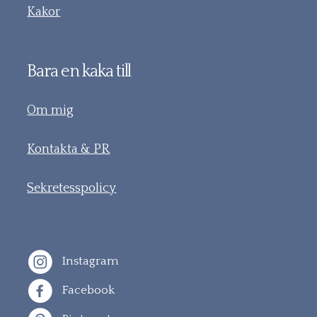
Kakor
Bara en kaka till
Om mig
Kontakta & PR
Sekretesspolicy
Instagram
Facebook