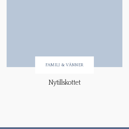
FAMILJ & VÄNNER
Nytillskottet