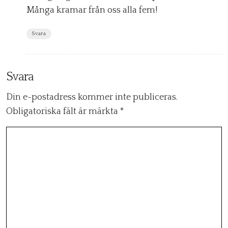
Många kramar från oss alla fem!
Svara
Svara
Din e-postadress kommer inte publiceras.
Obligatoriska fält är märkta
*