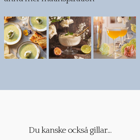
Du kanske också gillar...