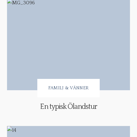
FAMILJ & VÄNNER
En typisk Ölandstur