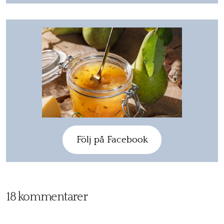
Följ på Facebook
18 kommentarer