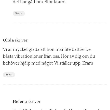
det har gått bra. Stor kram!
Svara
Olida
skriver:
Vi är mycket glada att hon mår lite bättre. De
bästa vibrationioner från oss. Hör av dig om du
behöver hjälp med något. Vi ställer upp. Kram
Svara
Helena
skriver: