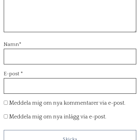
Namn
*
E-post
*
Meddela mig om nya kommentarer via e-post.
Meddela mig om nya inlägg via e-post.