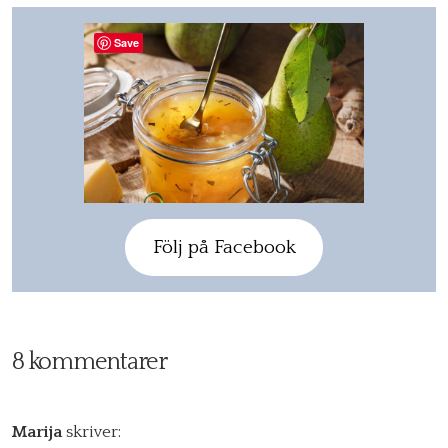
Save
Följ på Facebook
8 kommentarer
Marija
skriver: