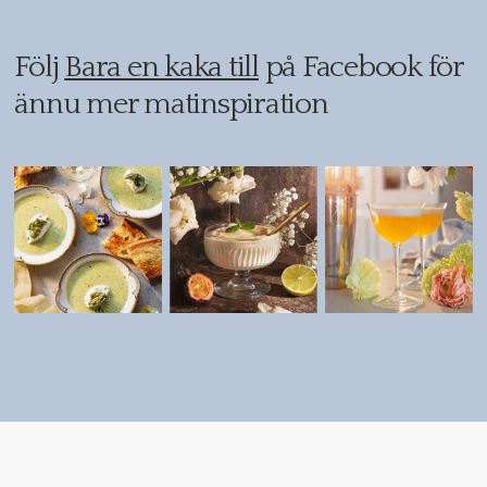
Följ
Bara en kaka till
på Facebook för
ännu mer matinspiration