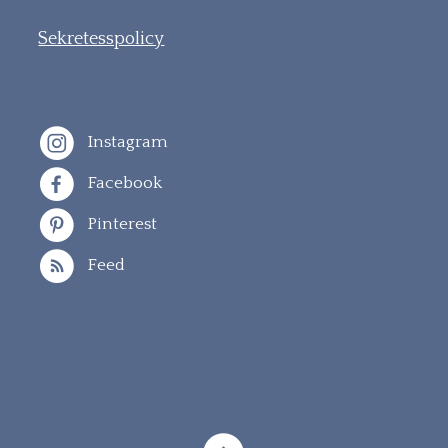
Sekretesspolicy
Instagram
Facebook
Pinterest
Feed