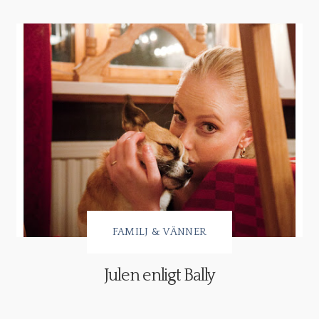
FAMILJ & VÄNNER
Julen enligt Bally