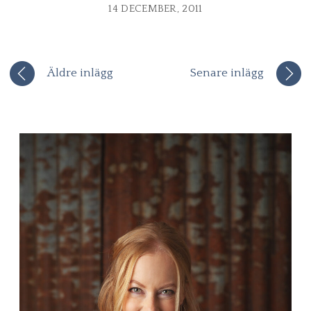
14 DECEMBER, 2011
Äldre inlägg
Senare inlägg