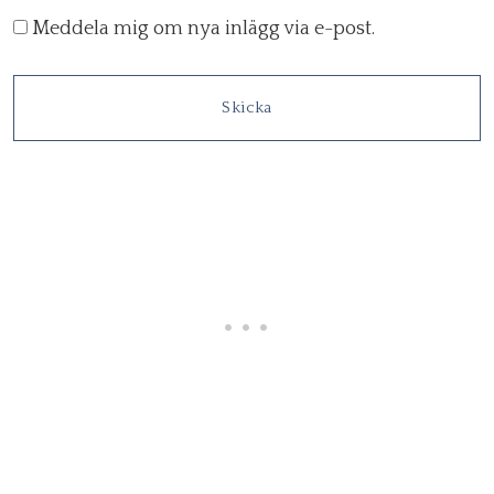
Meddela mig om nya inlägg via e-post.