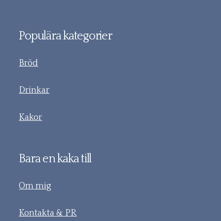
Populära kategorier
Bröd
Drinkar
Kakor
Bara en kaka till
Om mig
Kontakta & PR