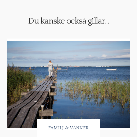
Du kanske också gillar...
FAMILJ & VÄNNER