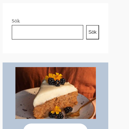
Sök
Sök