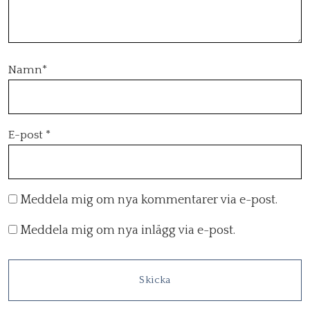
Namn
*
E-post
*
Meddela mig om nya kommentarer via e-post.
Meddela mig om nya inlägg via e-post.