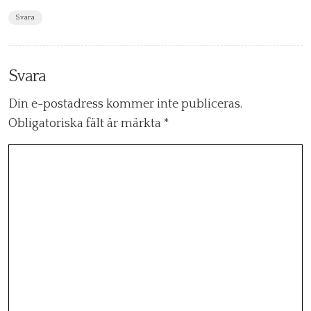
Svara
Svara
Din e-postadress kommer inte publiceras.
Obligatoriska fält är märkta
*