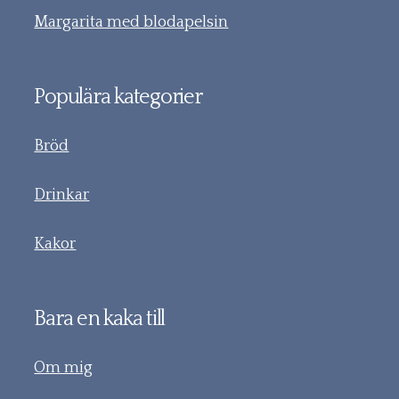
Margarita med blodapelsin
Populära kategorier
Bröd
Drinkar
Kakor
Bara en kaka till
Om mig