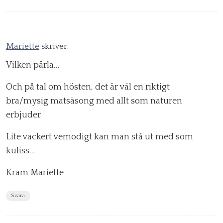
Mariette
skriver:
Vilken pärla…
Och på tal om hösten, det är väl en riktigt
bra/mysig matsäsong med allt som naturen
erbjuder.
Lite vackert vemodigt kan man stå ut med som
kuliss…
Kram Mariette
Svara