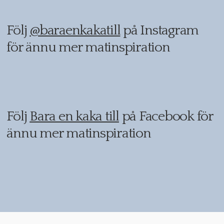
Följ
@baraenkakatill
på Instagram
för ännu mer matinspiration
Följ
Bara en kaka till
på Facebook för
ännu mer matinspiration