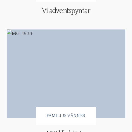
Vi adventspyntar
FAMILJ & VÄNNER