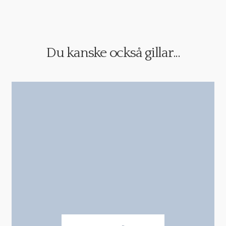
Du kanske också gillar...