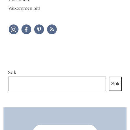
Välkommen hit!
Sök
Sök