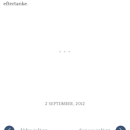
eftertanke.
2 SEPTEMBER, 2012