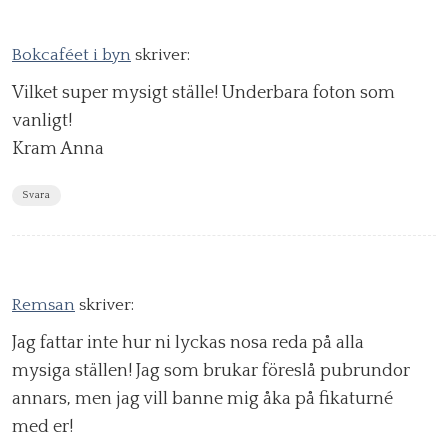
Bokcaféet i byn
skriver:
Vilket super mysigt ställe! Underbara foton som
vanligt!
Kram Anna
Svara
Remsan
skriver:
Jag fattar inte hur ni lyckas nosa reda på alla
mysiga ställen! Jag som brukar föreslå pubrundor
annars, men jag vill banne mig åka på fikaturné
med er!