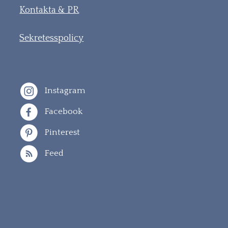
Kontakta & PR
Sekretesspolicy
Instagram
Facebook
Pinterest
Feed