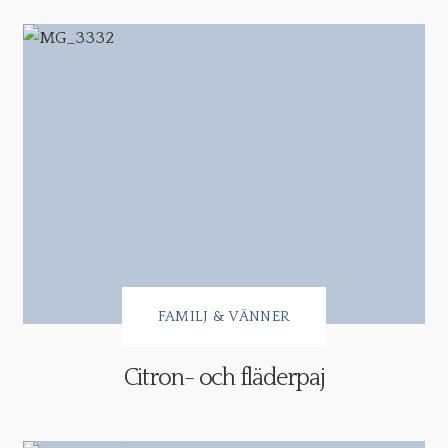
FAMILJ & VÄNNER
Citron- och fläderpaj