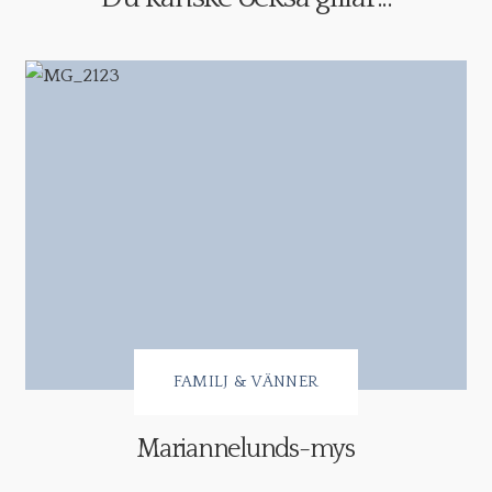
FAMILJ & VÄNNER
Mariannelunds-mys