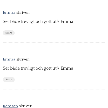
Emma
skriver:
Ser både trevligt och gott ut!/ Emma
Svara
Emma
skriver:
Ser både trevligt och gott ut!/ Emma
Svara
Remsan
skriver: