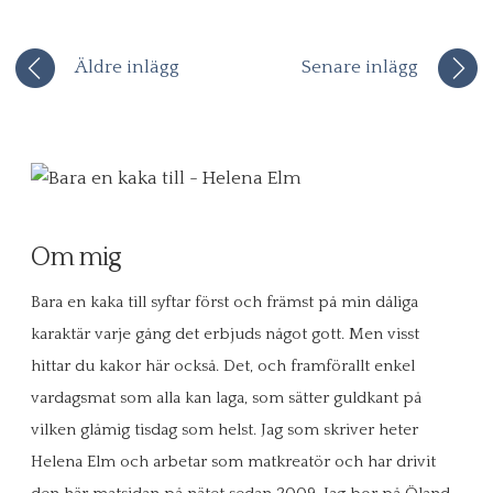
Äldre inlägg
Senare inlägg
Om mig
Bara en kaka till syftar först och främst på min dåliga
karaktär varje gång det erbjuds något gott. Men visst
hittar du kakor här också. Det, och framförallt enkel
vardagsmat som alla kan laga, som sätter guldkant på
vilken glåmig tisdag som helst. Jag som skriver heter
Helena Elm och arbetar som matkreatör och har drivit