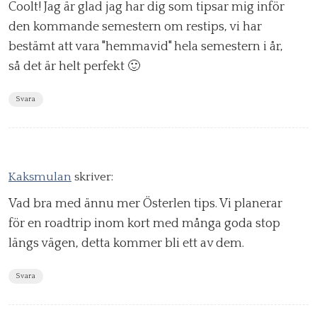
Coolt! Jag är glad jag har dig som tipsar mig inför
den kommande semestern om restips, vi har
bestämt att vara "hemmavid" hela semestern i år,
så det är helt perfekt 🙂
Svara
Kaksmulan
skriver:
Vad bra med ännu mer Österlen tips. Vi planerar
för en roadtrip inom kort med många goda stop
längs vägen, detta kommer bli ett av dem.
Svara