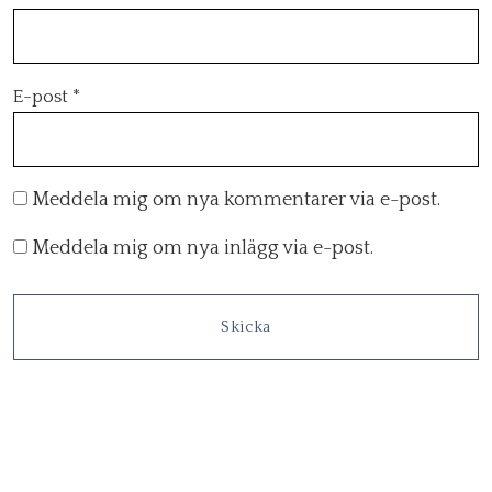
E-post
*
Meddela mig om nya kommentarer via e-post.
Meddela mig om nya inlägg via e-post.