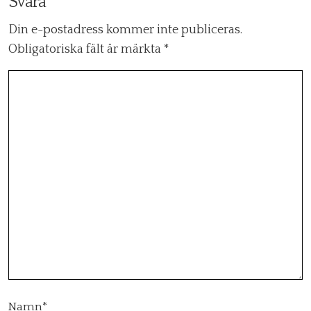
Svara
Din e-postadress kommer inte publiceras.
Obligatoriska fält är märkta
*
Namn
*