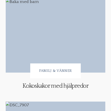
FAMILJ & VÄNNER
Kokoskakor med hjälpredor