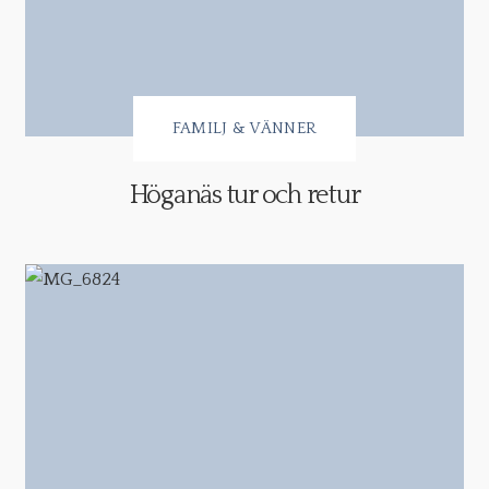
FAMILJ & VÄNNER
Höganäs tur och retur