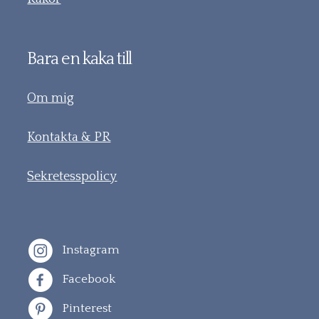
Bara en kaka till
Om mig
Kontakta & PR
Sekretesspolicy
Instagram
Facebook
Pinterest