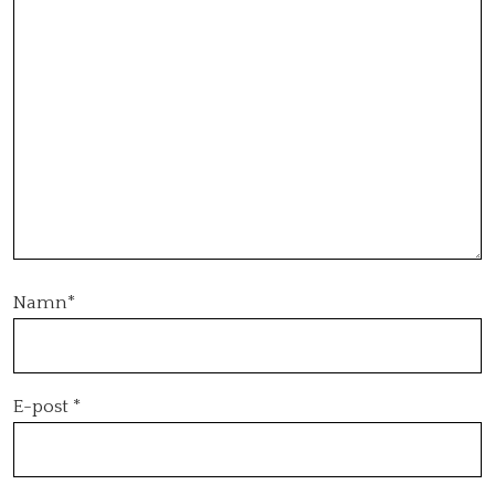
Namn
*
E-post
*