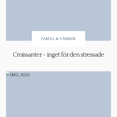
FAMILJ & VÄNNER
Croissanter – inget för den stressade