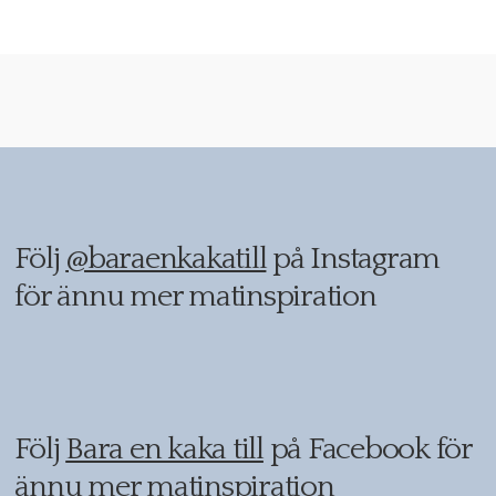
Följ
@baraenkakatill
på Instagram
för ännu mer matinspiration
Följ
Bara en kaka till
på Facebook för
ännu mer matinspiration