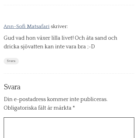
Ann-Sofi Matsafari
skriver:
Gud vad hon växer lilla livet! Och äta sand och
dricka sjövatten kan inte vara bra ;-D
Svara
Svara
Din e-postadress kommer inte publiceras.
Obligatoriska fält är märkta
*