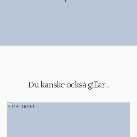
Du kanske också gillar...