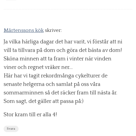
Mårtenssons kök
skriver:
Ja vilka härliga dagar det har varit, vi förstår att ni
vill ta tillvara på dom och göra det bästa av dom!
Sköna minnen att ta fram i vinter när vinden
viner och regnet vräker ner…
Här har vi tagit rekordmånga cykelturer de
senaste helgerna och samlat på oss våra
sommarminnen så det räcker fram till nästa år.
Som sagt, det gäller att passa på:)
Stor kram till er alla 4!
Svara