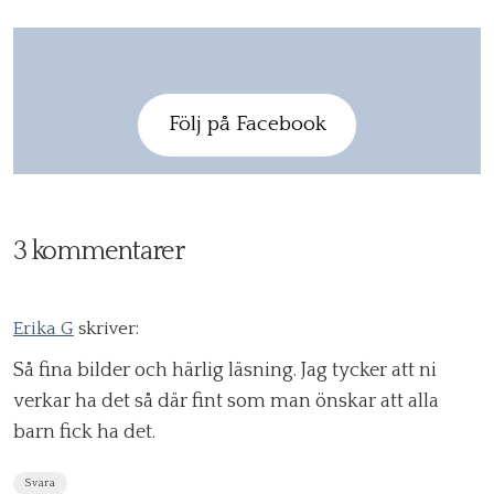
Följ på Facebook
3 kommentarer
Erika G
skriver:
Så fina bilder och härlig läsning. Jag tycker att ni
verkar ha det så där fint som man önskar att alla
barn fick ha det.
Svara