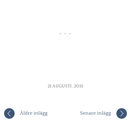
21 AUGUSTI, 2015
Äldre inlägg
Senare inlägg