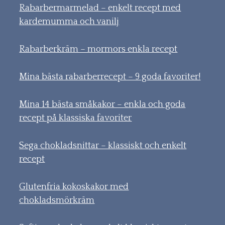
Rabarbermarmelad – enkelt recept med
kardemumma och vanilj
Rabarberkräm – mormors enkla recept
Mina bästa rabarberrecept – 9 goda favoriter!
Mina 14 bästa småkakor – enkla och goda
recept på klassiska favoriter
Sega chokladsnittar – klassiskt och enkelt
recept
Glutenfria kokoskakor med
chokladsmörkräm