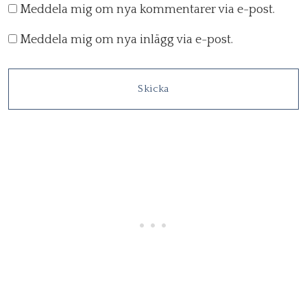
Meddela mig om nya kommentarer via e-post.
Meddela mig om nya inlägg via e-post.