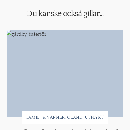
Du kanske också gillar...
FAMILJ & VÄNNER
ÖLAND
UTFLYKT