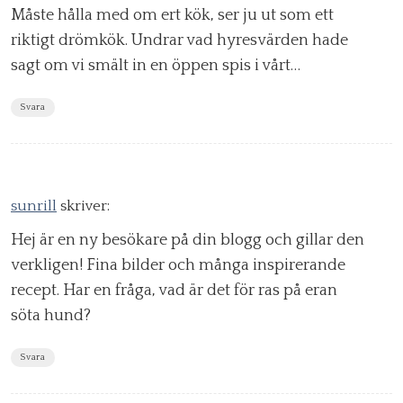
Måste hålla med om ert kök, ser ju ut som ett
riktigt drömkök. Undrar vad hyresvärden hade
sagt om vi smält in en öppen spis i vårt…
Svara
sunrill
skriver:
Hej är en ny besökare på din blogg och gillar den
verkligen! Fina bilder och många inspirerande
recept. Har en fråga, vad är det för ras på eran
söta hund?
Svara