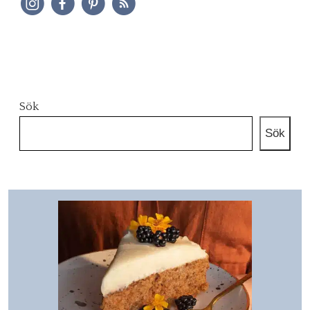
Sök
Sök