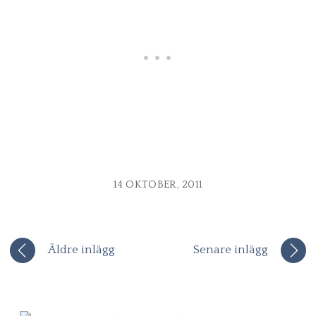
14 OKTOBER, 2011
Äldre inlägg
Senare inlägg