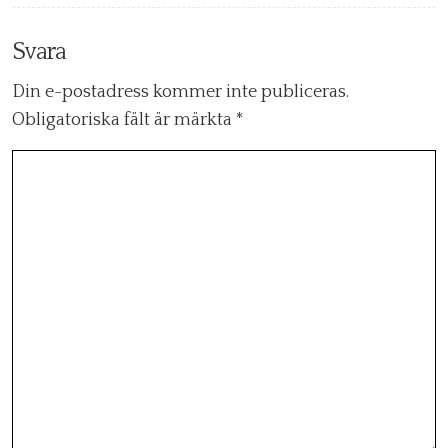
Svara
Din e-postadress kommer inte publiceras.
Obligatoriska fält är märkta
*