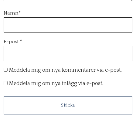
Namn
*
E-post
*
Meddela mig om nya kommentarer via e-post.
Meddela mig om nya inlägg via e-post.