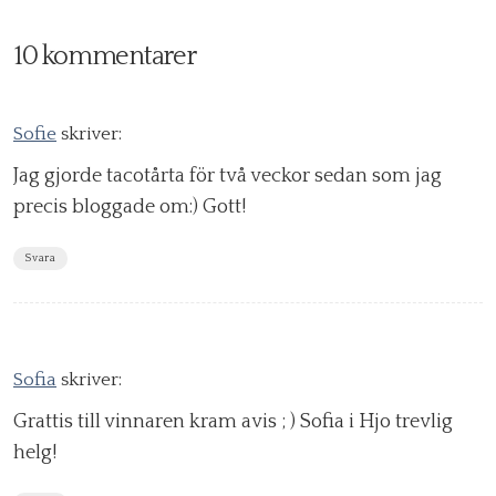
10 kommentarer
Sofie
skriver:
Jag gjorde tacotårta för två veckor sedan som jag
precis bloggade om:) Gott!
Svara
Sofia
skriver:
Grattis till vinnaren kram avis ; ) Sofia i Hjo trevlig
helg!