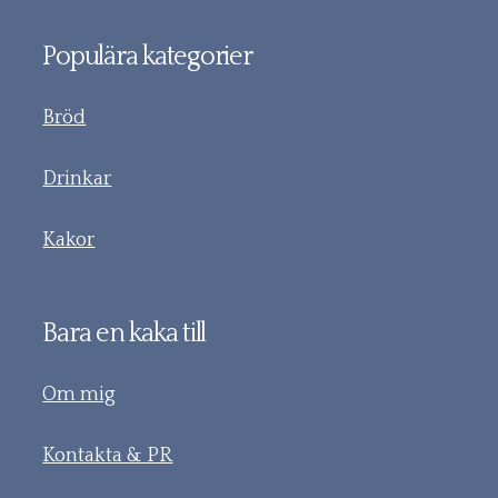
Populära kategorier
Bröd
Drinkar
Kakor
Bara en kaka till
Om mig
Kontakta & PR