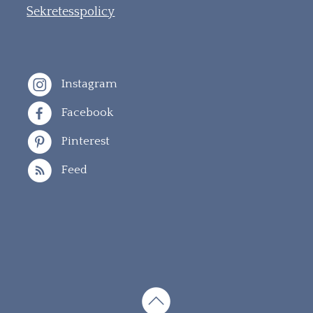
Sekretesspolicy
Instagram
Facebook
Pinterest
Feed