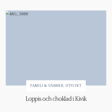
FAMILJ & VÄNNER
UTFLYKT
Loppis och choklad i Kivik