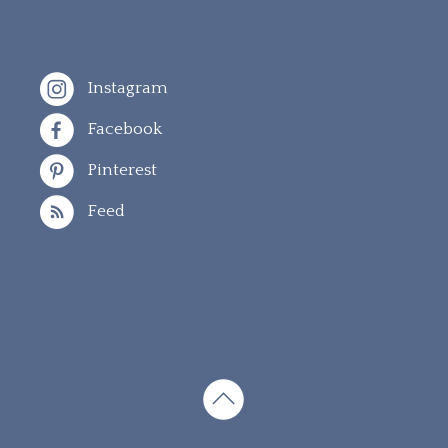
Instagram
Facebook
Pinterest
Feed