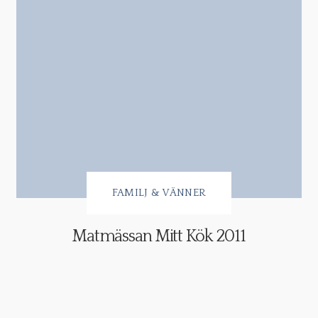
FAMILJ & VÄNNER
Matmässan Mitt Kök 2011