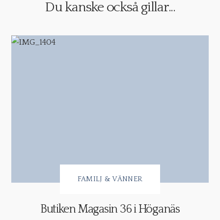
Du kanske också gillar...
FAMILJ & VÄNNER
Butiken Magasin 36 i Höganäs