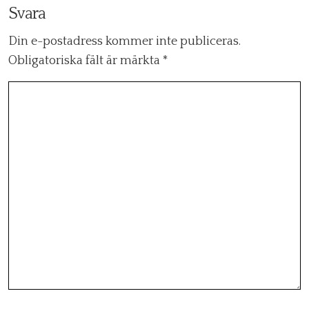
Svara
Din e-postadress kommer inte publiceras.
Obligatoriska fält är märkta
*