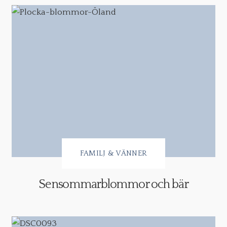
FAMILJ & VÄNNER
Sensommarblommor och bär