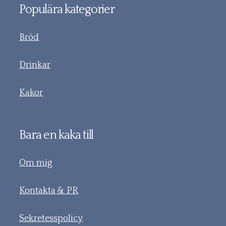
Populära kategorier
Bröd
Drinkar
Kakor
Bara en kaka till
Om mig
Kontakta & PR
Sekretesspolicy