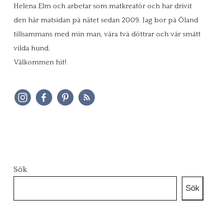
Helena Elm och arbetar som matkreatör och har drivit
den här matsidan på nätet sedan 2009. Jag bor på Öland
tillsammans med min man, våra två döttrar och vår smått
vilda hund.
Välkommen hit!
Sök
Sök