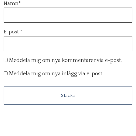
Namn
*
E-post
*
Meddela mig om nya kommentarer via e-post.
Meddela mig om nya inlägg via e-post.