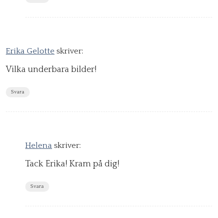
Erika Gelotte
skriver:
Vilka underbara bilder!
Svara
Helena
skriver:
Tack Erika! Kram på dig!
Svara