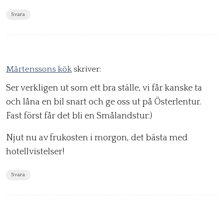
Svara
Mårtenssons kök
skriver:
Ser verkligen ut som ett bra ställe, vi får kanske ta
och låna en bil snart och ge oss ut på Österlentur.
Fast först får det bli en Smålandstur:)
Njut nu av frukosten i morgon, det bästa med
hotellvistelser!
Svara