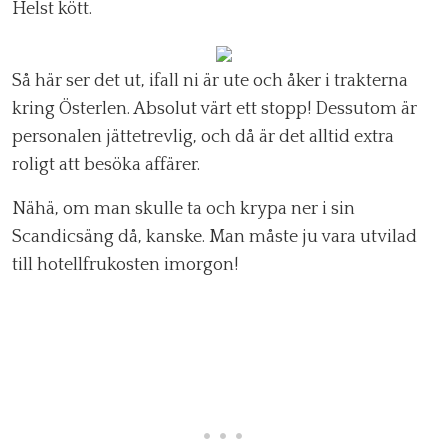
Helst kött.
Så här ser det ut, ifall ni är ute och åker i trakterna
kring Österlen. Absolut värt ett stopp! Dessutom är
personalen jättetrevlig, och då är det alltid extra
roligt att besöka affärer.
Nähä, om man skulle ta och krypa ner i sin
Scandicsäng då, kanske. Man måste ju vara utvilad
till hotellfrukosten imorgon!