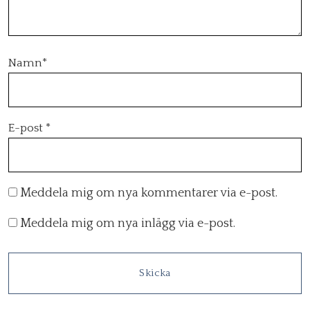
Namn
*
E-post
*
Meddela mig om nya kommentarer via e-post.
Meddela mig om nya inlägg via e-post.