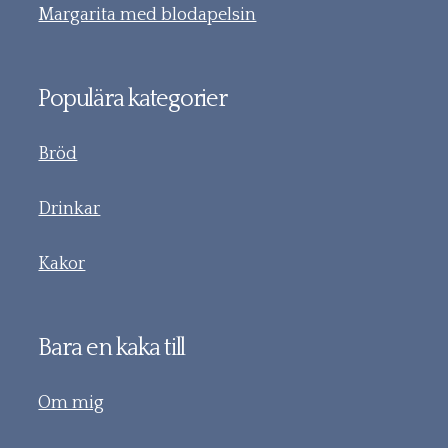
Margarita med blodapelsin
Populära kategorier
Bröd
Drinkar
Kakor
Bara en kaka till
Om mig