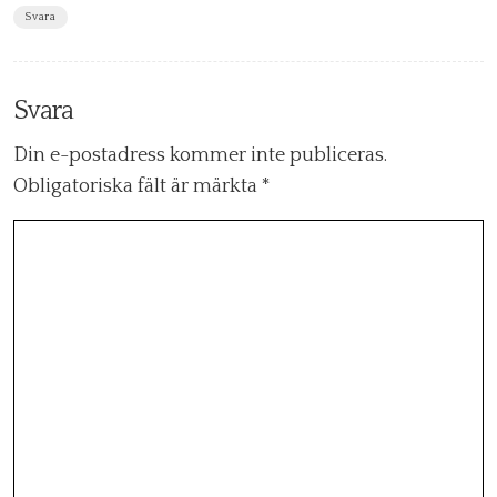
Svara
Svara
Din e-postadress kommer inte publiceras.
Obligatoriska fält är märkta
*