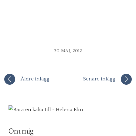
30 MAJ, 2012
Äldre inlägg
Senare inlägg
Om mig