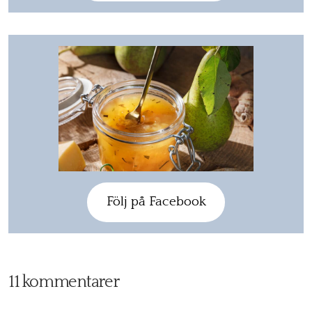
Följ på Facebook
11 kommentarer