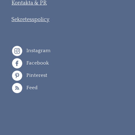
Kontakta & PR
Sekretesspolicy
Instagram
Facebook
Pinterest
Feed