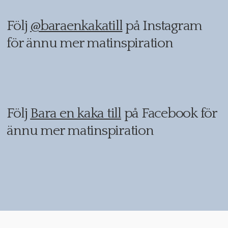
Följ
@baraenkakatill
på Instagram
för ännu mer matinspiration
Följ
Bara en kaka till
på Facebook för
ännu mer matinspiration