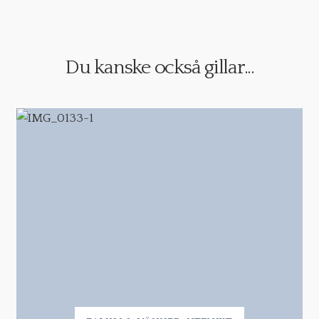
Du kanske också gillar...