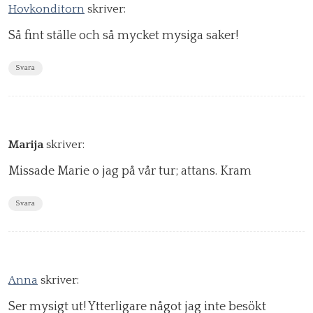
Hovkonditorn
skriver:
Så fint ställe och så mycket mysiga saker!
Svara
Marija
skriver:
Missade Marie o jag på vår tur; attans. Kram
Svara
Anna
skriver:
Ser mysigt ut! Ytterligare något jag inte besökt