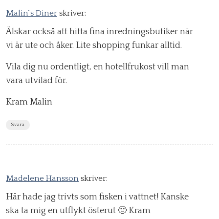
Malin`s Diner
skriver:
Älskar också att hitta fina inredningsbutiker när
vi är ute och åker. Lite shopping funkar alltid.
Vila dig nu ordentligt, en hotellfrukost vill man
vara utvilad för.
Kram Malin
Svara
Madelene Hansson
skriver:
Här hade jag trivts som fisken i vattnet! Kanske
ska ta mig en utflykt österut 🙂 Kram