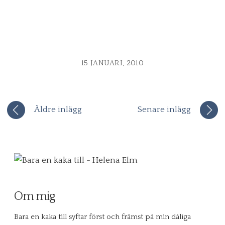
15 JANUARI, 2010
Äldre inlägg
Senare inlägg
Om mig
Bara en kaka till syftar först och främst på min dåliga