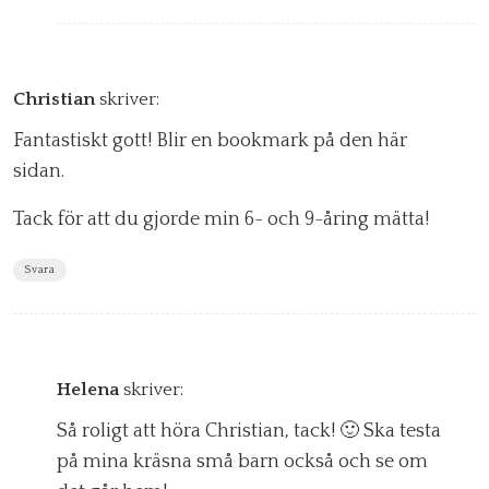
Christian
skriver:
Fantastiskt gott! Blir en bookmark på den här
sidan.
Tack för att du gjorde min 6- och 9-åring mätta!
Svara
Helena
skriver:
Så roligt att höra Christian, tack! 🙂 Ska testa
på mina kräsna små barn också och se om