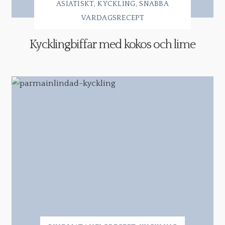
ASIATISKT
KYCKLING
SNABBA
VARDAGSRECEPT
Kycklingbiffar med kokos och lime