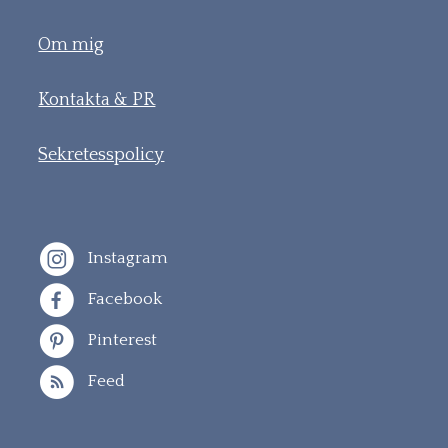
Om mig
Kontakta & PR
Sekretesspolicy
Instagram
Facebook
Pinterest
Feed