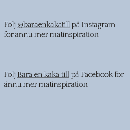
Följ
@baraenkakatill
på Instagram
för ännu mer matinspiration
Följ
Bara en kaka till
på Facebook för
ännu mer matinspiration