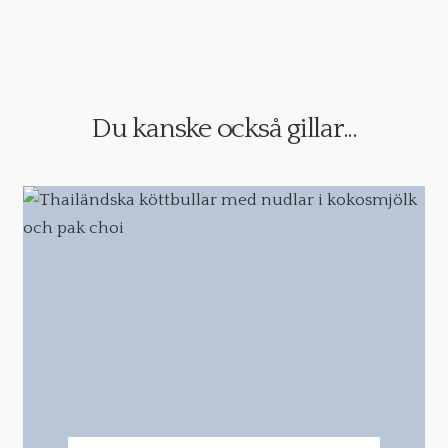
Du kanske också gillar...