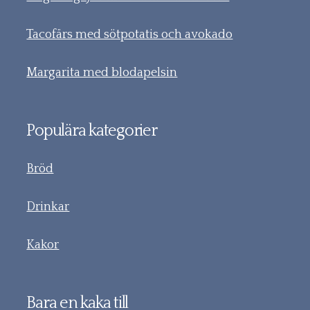
Tacofärs med sötpotatis och avokado
Margarita med blodapelsin
Populära kategorier
Bröd
Drinkar
Kakor
Bara en kaka till