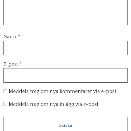
Namn
*
E-post
*
Meddela mig om nya kommentarer via e-post.
Meddela mig om nya inlägg via e-post.