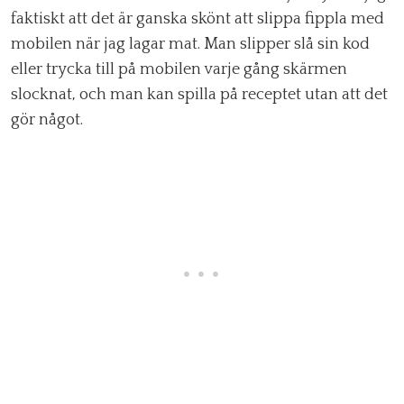
faktiskt att det är ganska skönt att slippa fippla med
mobilen när jag lagar mat. Man slipper slå sin kod
eller trycka till på mobilen varje gång skärmen
slocknat, och man kan spilla på receptet utan att det
gör något.