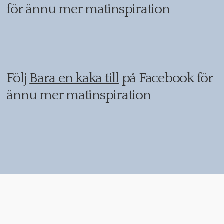
för ännu mer matinspiration
Följ
Bara en kaka till
på Facebook för
ännu mer matinspiration