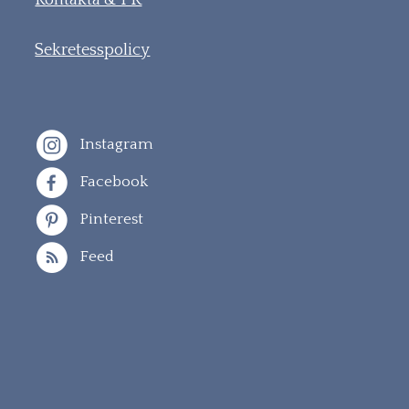
Sekretesspolicy
Instagram
Facebook
Pinterest
Feed