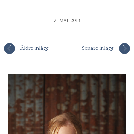
21 MAJ, 2018
Äldre inlägg
Senare inlägg