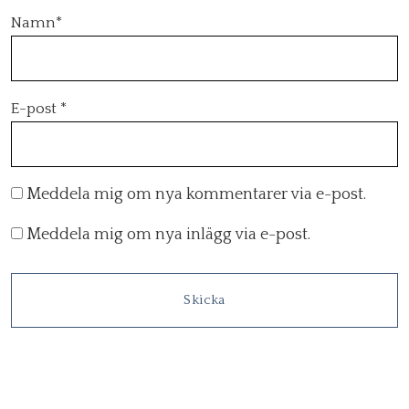
Namn
*
E-post
*
Meddela mig om nya kommentarer via e-post.
Meddela mig om nya inlägg via e-post.