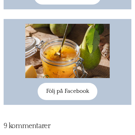
Följ på Facebook
9 kommentarer