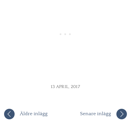
13 APRIL, 2017
Äldre inlägg
Senare inlägg