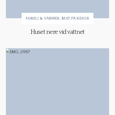
FAMILJ & VÄNNER
MAT PÅ RESOR
Huset nere vid vattnet