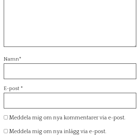
Namn
*
E-post
*
Meddela mig om nya kommentarer via e-post.
Meddela mig om nya inlägg via e-post.