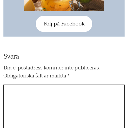
Följ på Facebook
Svara
Din e-postadress kommer inte publiceras.
Obligatoriska fält är märkta
*