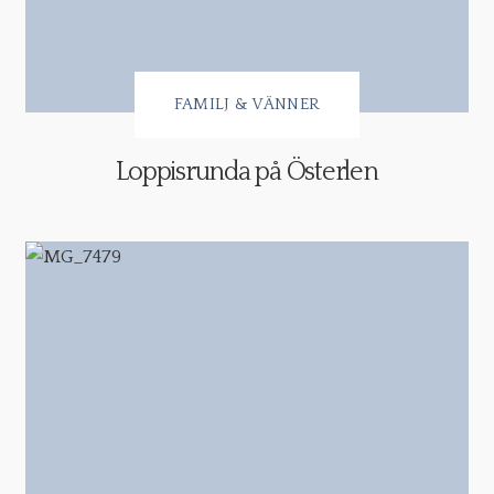
FAMILJ & VÄNNER
Loppisrunda på Österlen