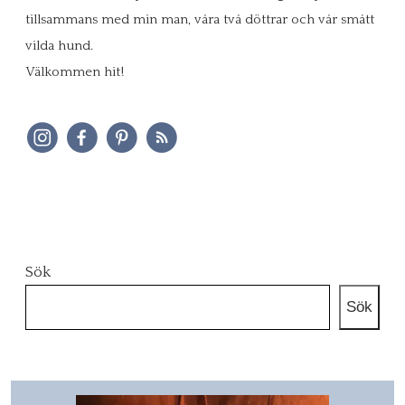
tillsammans med min man, våra två döttrar och vår smått
vilda hund.
Välkommen hit!
Sök
Sök