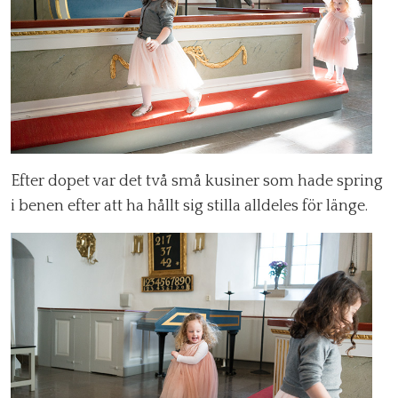
Efter dopet var det två små kusiner som hade spring
i benen efter att ha hållt sig stilla alldeles för länge.