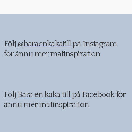
Följ
@baraenkakatill
på Instagram
för ännu mer matinspiration
Följ
Bara en kaka till
på Facebook för
ännu mer matinspiration