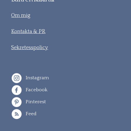
Om mig
Kontakta & PR
Sekretesspolicy
Instagram
Facebook
Pinterest
Feed