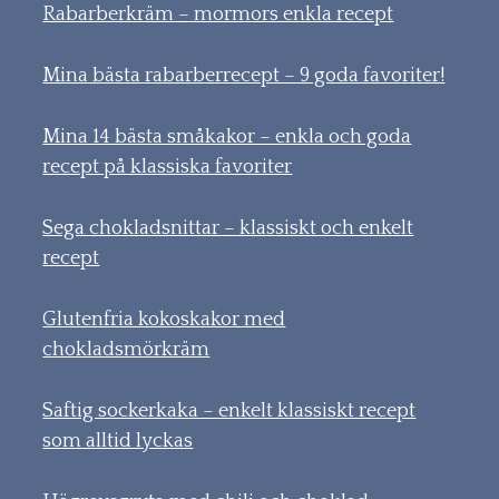
Rabarberkräm – mormors enkla recept
Mina bästa rabarberrecept – 9 goda favoriter!
Mina 14 bästa småkakor – enkla och goda
recept på klassiska favoriter
Sega chokladsnittar – klassiskt och enkelt
recept
Glutenfria kokoskakor med
chokladsmörkräm
Saftig sockerkaka – enkelt klassiskt recept
som alltid lyckas