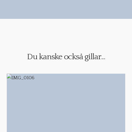
Du kanske också gillar...