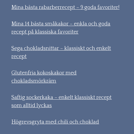
Mina bästa rabarberrecept – 9 goda favoriter!
Mina 14 bästa småkakor – enkla och goda
recept på klassiska favoriter
Sega chokladsnittar – klassiskt och enkelt
recept
Glutenfria kokoskakor med
chokladsmörkräm
Saftig sockerkaka – enkelt klassiskt recept
som alltid lyckas
Högrevsgryta med chili och choklad