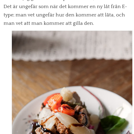
Det är ungefär som när det kommer en ny låt från E-
type; man vet ungefär hur den kommer att låta, och
man vet att man kommer att gilla den.