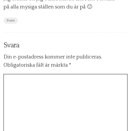
på alla mysiga ställen som du är på 🙂
Svara
Svara
Din e-postadress kommer inte publiceras.
Obligatoriska fält är märkta
*