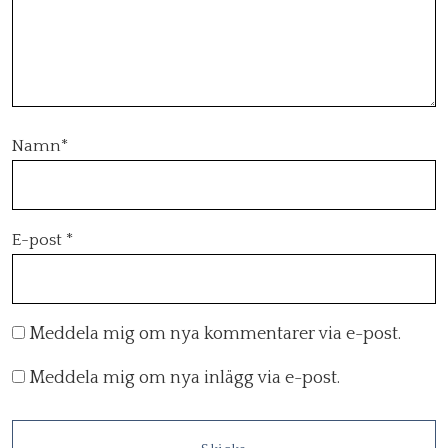
Namn
*
E-post
*
Meddela mig om nya kommentarer via e-post.
Meddela mig om nya inlägg via e-post.