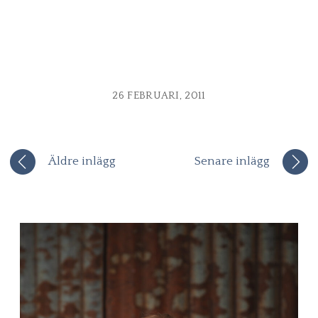
26 FEBRUARI, 2011
Äldre inlägg
Senare inlägg