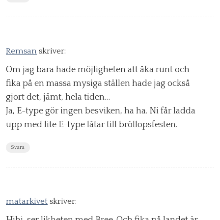
Remsan
skriver:
Om jag bara hade möjligheten att åka runt och
fika på en massa mysiga ställen hade jag också
gjort det, jämt, hela tiden…
Ja, E-type gör ingen besviken, ha ha. Ni får ladda
upp med lite E-type låtar till bröllopsfesten.
Svara
matarkivet
skriver: