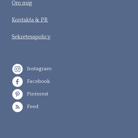
Om mig
Kontakta & PR
Sekretesspolicy
Instagram
Facebook
Pinterest
Feed