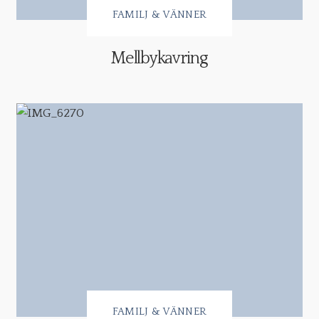
FAMILJ & VÄNNER
Mellbykavring
FAMILJ & VÄNNER