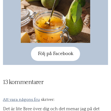
Följ på Facebook
13 kommentarer
Att vara någons fru
skriver:
Det är lite Bree över dig och det menar jag på det