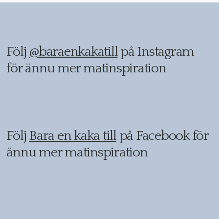
Följ
@baraenkakatill
på Instagram
för ännu mer matinspiration
Följ
Bara en kaka till
på Facebook för
ännu mer matinspiration