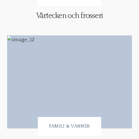
Vårtecken och frosseri
FAMILJ & VÄNNER