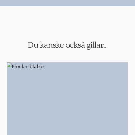
Du kanske också gillar...