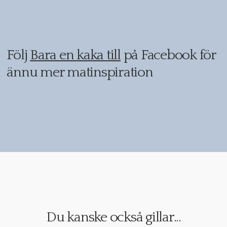
Följ
Bara en kaka till
på Facebook för
ännu mer matinspiration
Du kanske också gillar...