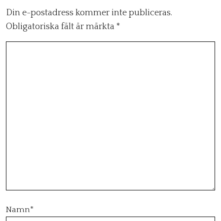
Din e-postadress kommer inte publiceras.
Obligatoriska fält är märkta
*
Namn
*