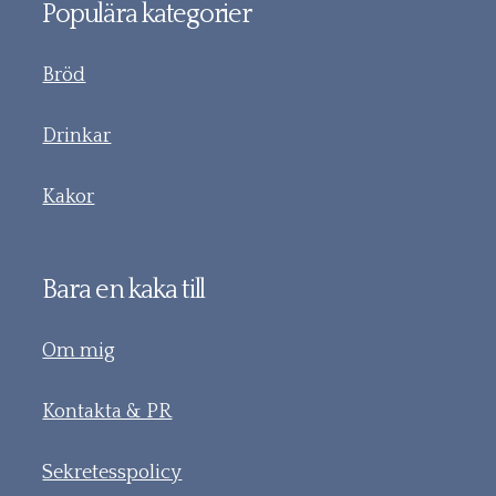
Populära kategorier
Bröd
Drinkar
Kakor
Bara en kaka till
Om mig
Kontakta & PR
Sekretesspolicy