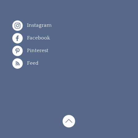
Instagram
Facebook
Pinterest
Feed