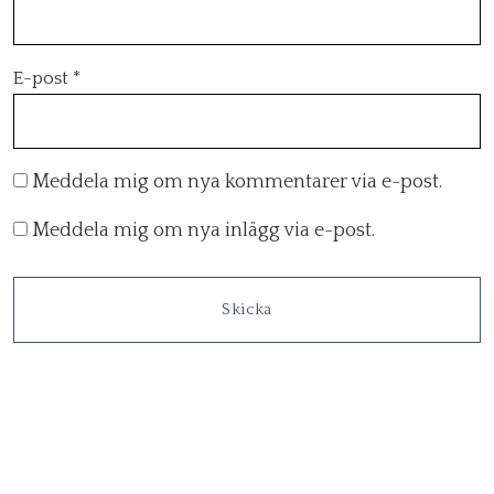
E-post
*
Meddela mig om nya kommentarer via e-post.
Meddela mig om nya inlägg via e-post.