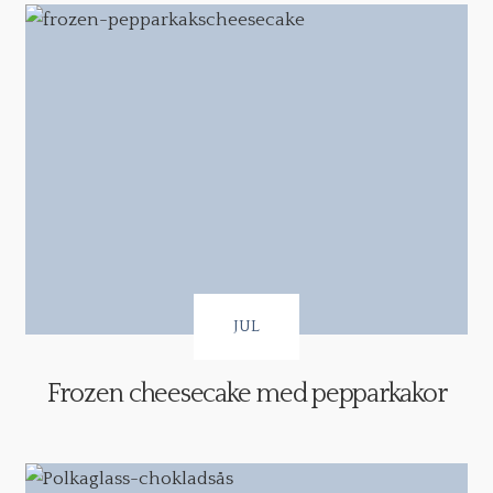
JUL
Frozen cheesecake med pepparkakor