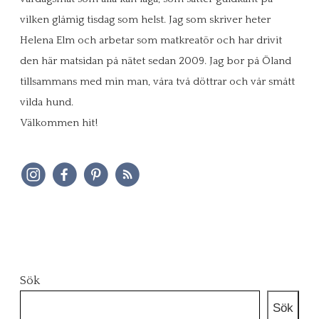
vilken glåmig tisdag som helst. Jag som skriver heter
Helena Elm och arbetar som matkreatör och har drivit
den här matsidan på nätet sedan 2009. Jag bor på Öland
tillsammans med min man, våra två döttrar och vår smått
vilda hund.
Välkommen hit!
Sök
Sök