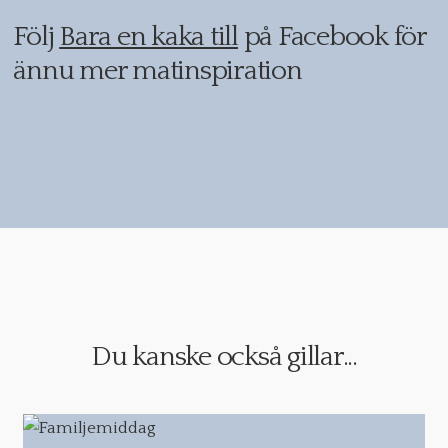
Följ
Bara en kaka till
på Facebook för
ännu mer matinspiration
Du kanske också gillar...