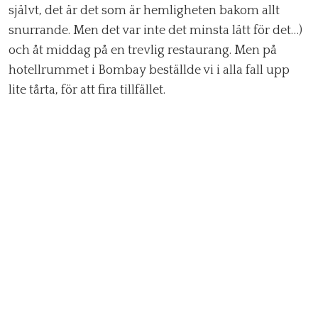
självt, det är det som är hemligheten bakom allt
snurrande. Men det var inte det minsta lätt för det…)
och åt middag på en trevlig restaurang. Men på
hotellrummet i Bombay beställde vi i alla fall upp
lite tårta, för att fira tillfället.