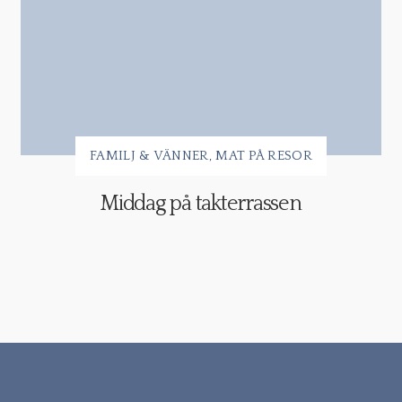
FAMILJ & VÄNNER
MAT PÅ RESOR
Middag på takterrassen