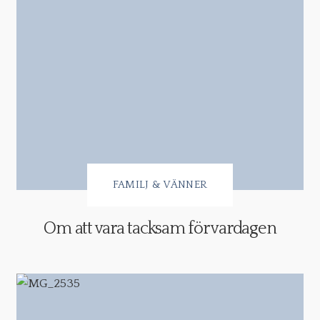
FAMILJ & VÄNNER
Om att vara tacksam för vardagen