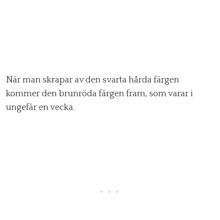
När man skrapar av den svarta hårda färgen
kommer den brunröda färgen fram, som varar i
ungefär en vecka.