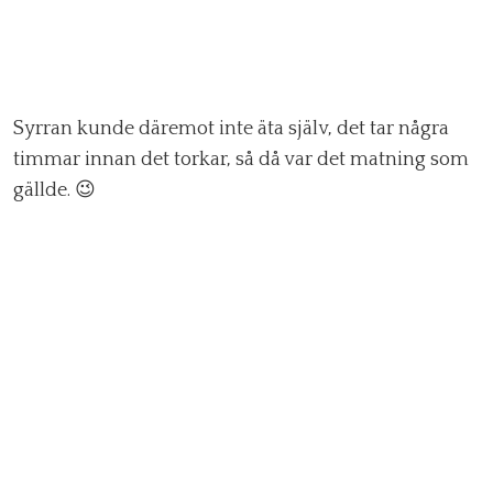
Syrran kunde däremot inte äta själv, det tar några
timmar innan det torkar, så då var det matning som
gällde. 😉