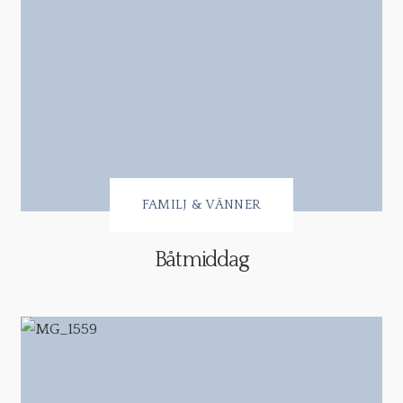
FAMILJ & VÄNNER
Båtmiddag