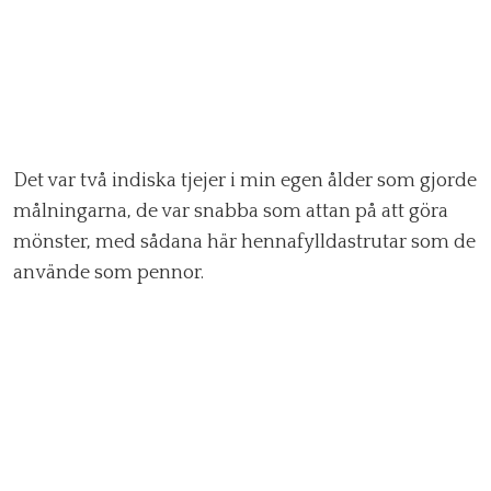
Det var två indiska tjejer i min egen ålder som gjorde
målningarna, de var snabba som attan på att göra
mönster, med sådana här hennafylldastrutar som de
använde som pennor.