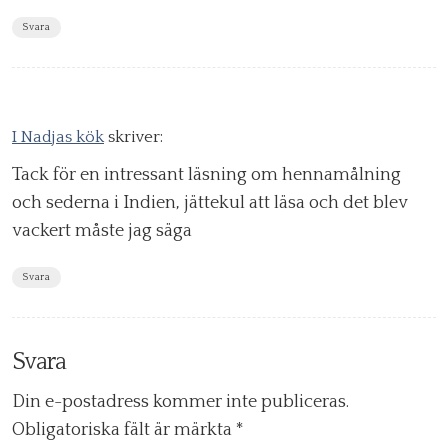
Svara
I Nadjas kök
skriver:
Tack för en intressant läsning om hennamålning
och sederna i Indien, jättekul att läsa och det blev
vackert måste jag säga
Svara
Svara
Din e-postadress kommer inte publiceras.
Obligatoriska fält är märkta
*