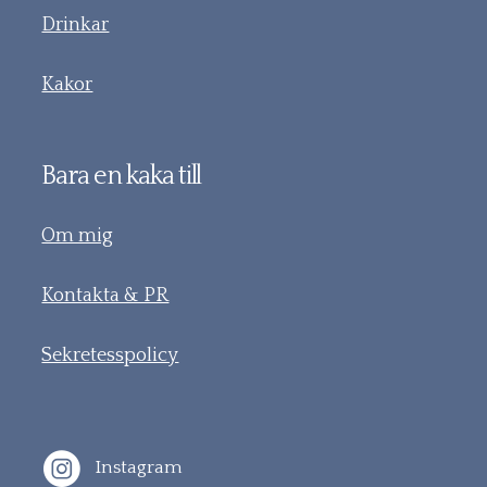
Drinkar
Kakor
Bara en kaka till
Om mig
Kontakta & PR
Sekretesspolicy
Instagram