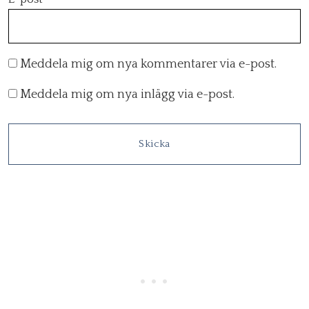
Meddela mig om nya kommentarer via e-post.
Meddela mig om nya inlägg via e-post.