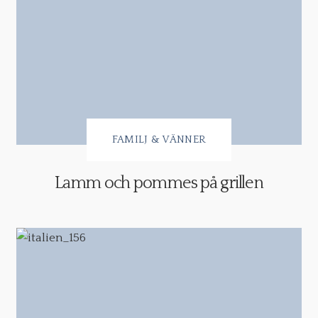
FAMILJ & VÄNNER
Lamm och pommes på grillen