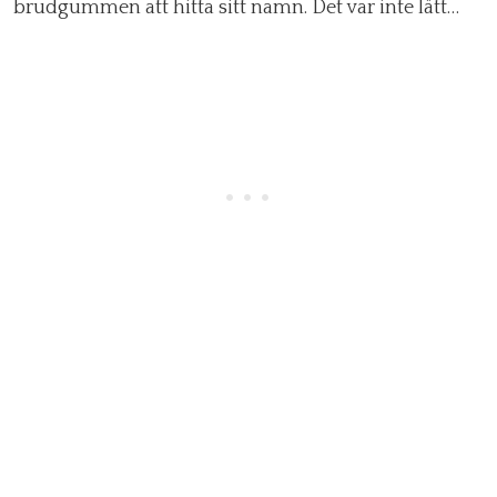
brudgummen att hitta sitt namn. Det var inte lätt…