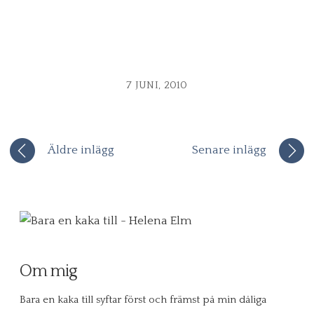
7 JUNI, 2010
Äldre inlägg
Senare inlägg
Om mig
Bara en kaka till syftar först och främst på min dåliga