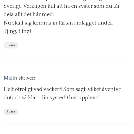
Sverige. Verkligen kul att ha en syster som du får
dela allt det här med.
Nu skall jag komma in tårtan i inlägget under.
Tjing, tjing!
Svara
Malin
skriver:
Helt otroligt vad vackert! Som sagt, vilket äventyr
du(och så klart din syster!!) har upplevt!!
Svara