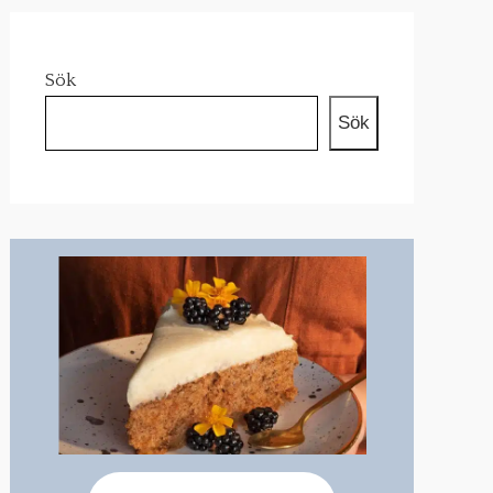
Sök
Sök