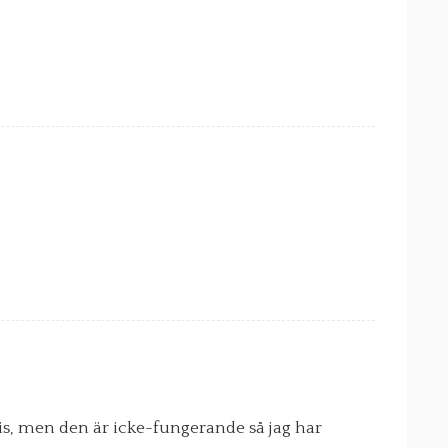
pis, men den är icke-fungerande så jag har