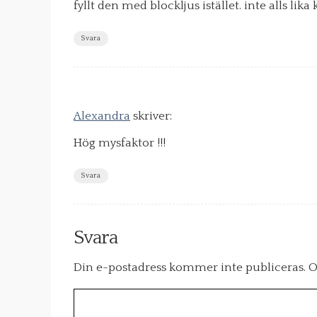
fyllt den med blockljus istället. inte alls lika
Svara
Alexandra
skriver:
Hög mysfaktor !!!
Svara
Svara
Din e-postadress kommer inte publiceras.
O