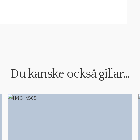
Du kanske också gillar...