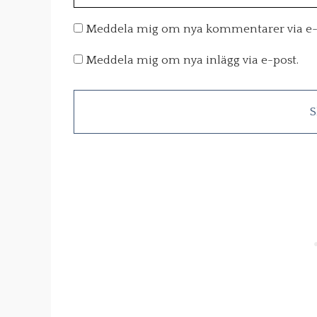
Meddela mig om nya kommentarer via e-
Meddela mig om nya inlägg via e-post.