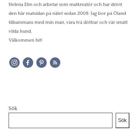
Helena Elm och arbetar som matkreatör och har drivit
den här matsidan på nätet sedan 2009. Jag bor på Öland
tillsammans med min man, våra två döttrar och vår smått
vilda hund.
Välkommen hit!
Sök
Sök