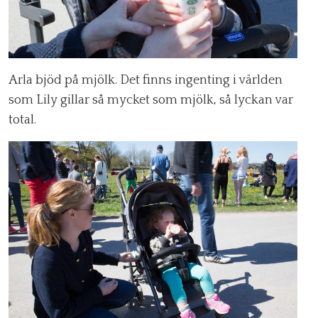
Arla bjöd på mjölk. Det finns ingenting i världen
som Lily gillar så mycket som mjölk, så lyckan var
total.