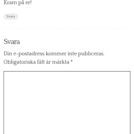
Kram på er!
Svara
Svara
Din e-postadress kommer inte publiceras.
Obligatoriska fält är märkta
*