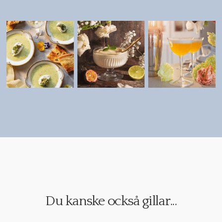
Du kanske också gillar...