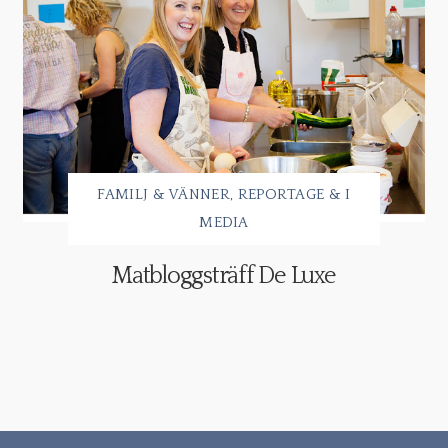
FAMILJ & VÄNNER
REPORTAGE & I
MEDIA
Matbloggsträff De Luxe