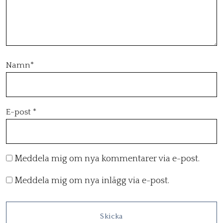
Namn
*
E-post
*
Meddela mig om nya kommentarer via e-post.
Meddela mig om nya inlägg via e-post.