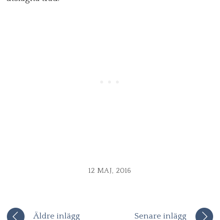
12 MAJ, 2016
Äldre inlägg
Senare inlägg