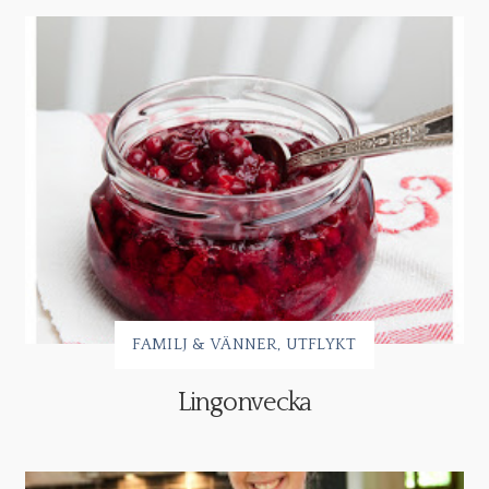
FAMILJ & VÄNNER
UTFLYKT
Lingonvecka