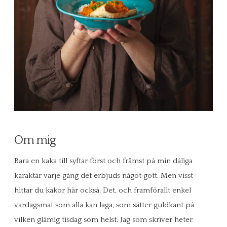
Om mig
Bara en kaka till syftar först och främst på min dåliga
karaktär varje gång det erbjuds något gott. Men visst
hittar du kakor här också. Det, och framförallt enkel
vardagsmat som alla kan laga, som sätter guldkant på
vilken glåmig tisdag som helst. Jag som skriver heter