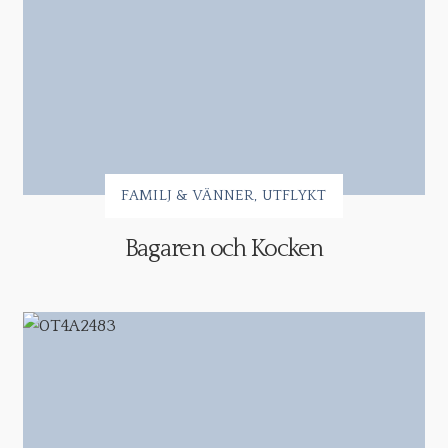
FAMILJ & VÄNNER
UTFLYKT
Bagaren och Kocken