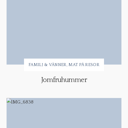
FAMILJ & VÄNNER
MAT PÅ RESOR
Jomfruhummer