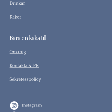
Drinkar
Kakor
Bara en kaka till
Om mig
Kontakta & PR
Sekretesspolicy
Instagram