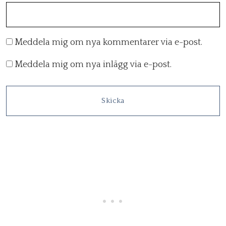
Meddela mig om nya kommentarer via e-post.
Meddela mig om nya inlägg via e-post.