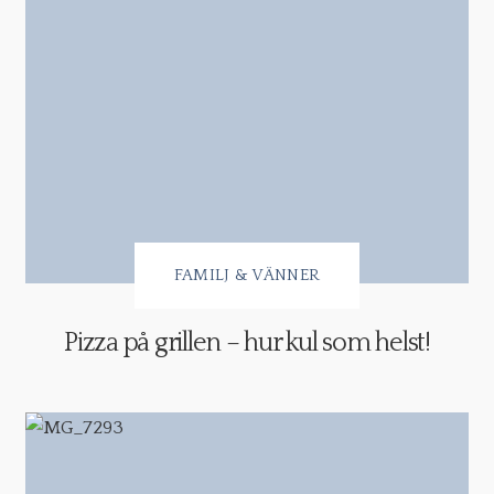
FAMILJ & VÄNNER
Pizza på grillen – hur kul som helst!