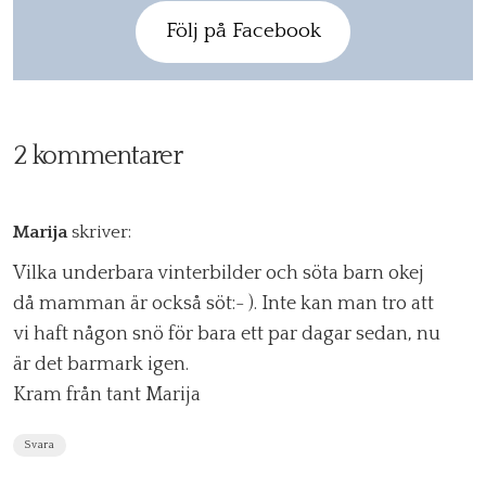
Följ på Facebook
2 kommentarer
Marija
skriver:
Vilka underbara vinterbilder och söta barn okej
då mamman är också söt:- ). Inte kan man tro att
vi haft någon snö för bara ett par dagar sedan, nu
är det barmark igen.
Kram från tant Marija
Svara