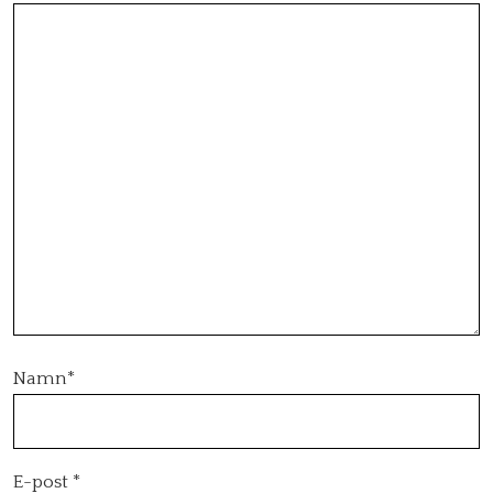
Namn
*
E-post
*