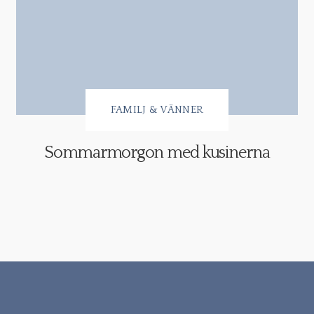
FAMILJ & VÄNNER
Sommarmorgon med kusinerna