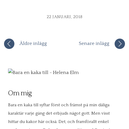
22 JANUARI, 2018
Äldre inlägg
Senare inlägg
Om mig
Bara en kaka till syftar först och främst på min dåliga
karaktär varje gång det erbjuds något gott. Men visst
hittar du kakor här också. Det, och framförallt enkel