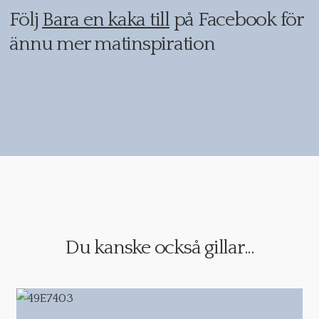
Följ
Bara en kaka till
på Facebook för
ännu mer matinspiration
Du kanske också gillar...