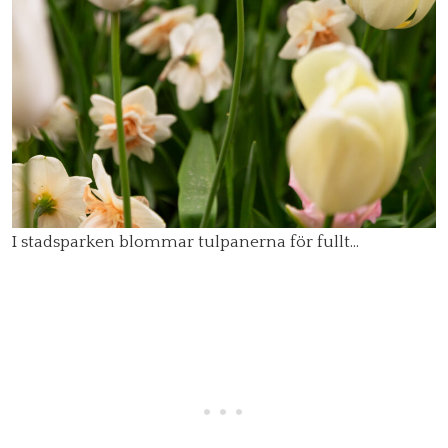
I stadsparken blommar tulpanerna för fullt…