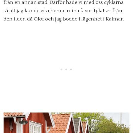
från en annan stad. Därför hade vi med oss cyklarna
så att jag kunde visa henne mina favoritplatser från
den tiden då Olof och jag bodde i lägenhet i Kalmar.