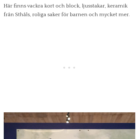
Här finns vackra kort och block, ljusstakar, keramik
från Sthåls, roliga saker för barnen och mycket mer.