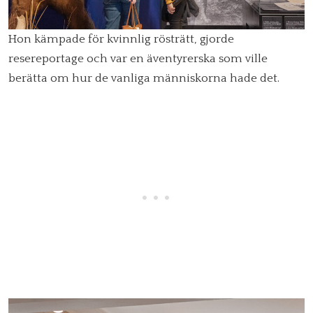
Hon kämpade för kvinnlig rösträtt, gjorde
resereportage och var en äventyrerska som ville
berätta om hur de vanliga människorna hade det.