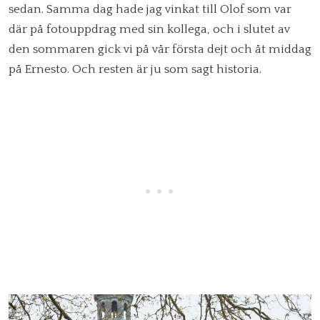
sedan. Samma dag hade jag vinkat till Olof som var
där på fotouppdrag med sin kollega, och i slutet av
den sommaren gick vi på vår första dejt och åt middag
på Ernesto. Och resten är ju som sagt historia.