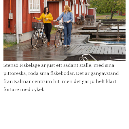
Stensö Fiskeläge är just ett sådant ställe, med sina
pittoreska, röda små fiskebodar. Det är gångavstånd
från Kalmar centrum hit, men det går ju helt klart
fortare med cykel.