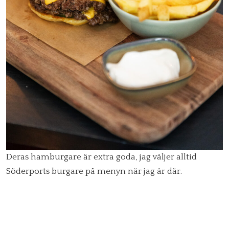
Deras hamburgare är extra goda, jag väljer alltid
Söderports burgare på menyn när jag är där.