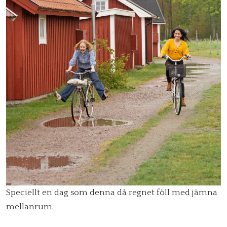
Speciellt en dag som denna då regnet föll med jämna
mellanrum.