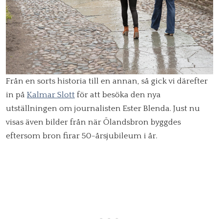
Från en sorts historia till en annan, så gick vi därefter
in på
Kalmar Slott
för att besöka den nya
utställningen om journalisten Ester Blenda. Just nu
visas även bilder från när Ölandsbron byggdes
eftersom bron firar 50-årsjubileum i år.