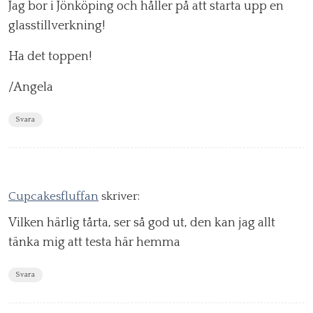
Jag bor i Jönköping och håller på att starta upp en
glasstillverkning!
Ha det toppen!
/Angela
Svara
Cupcakesfluffan
skriver:
Vilken härlig tårta, ser så god ut, den kan jag allt
tänka mig att testa här hemma
Svara