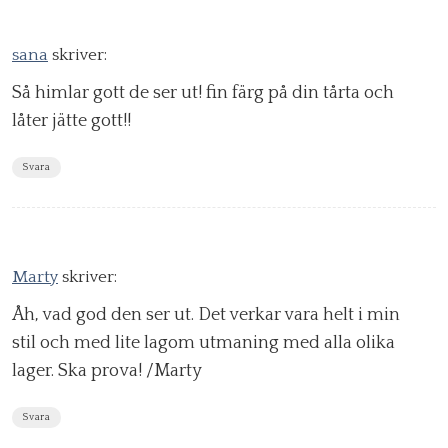
sana
skriver:
Så himlar gott de ser ut! fin färg på din tårta och
låter jätte gott!!
Svara
Marty
skriver:
Åh, vad god den ser ut. Det verkar vara helt i min
stil och med lite lagom utmaning med alla olika
lager. Ska prova! /Marty
Svara