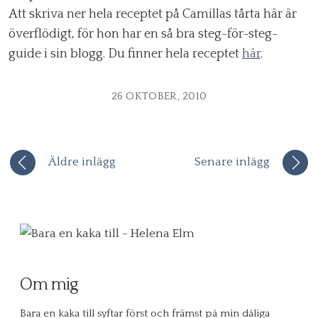
Att skriva ner hela receptet på Camillas tårta här är
överflödigt, för hon har en så bra steg-för-steg-
guide i sin blogg. Du finner hela receptet
här
.
26 OKTOBER, 2010
Äldre inlägg
Senare inlägg
Om mig
Bara en kaka till syftar först och främst på min dåliga