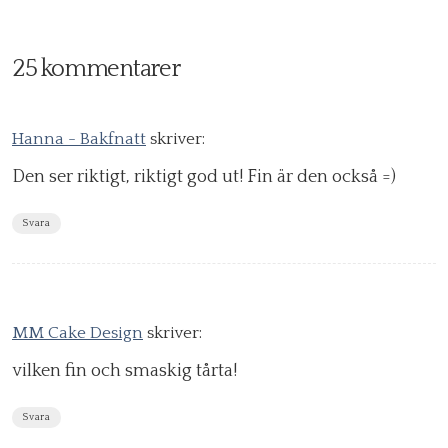
25 kommentarer
Hanna - Bakfnatt
skriver:
Den ser riktigt, riktigt god ut! Fin är den också =)
Svara
MM Cake Design
skriver:
vilken fin och smaskig tårta!
Svara