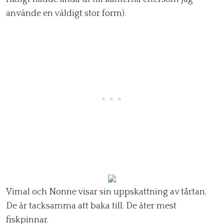
använde en väldigt stor form).
Vimal och Nonne visar sin uppskattning av tårtan.
De är tacksamma att baka till. De äter mest
fiskpinnar.