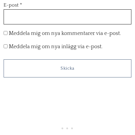
E-post
*
Meddela mig om nya kommentarer via e-post.
Meddela mig om nya inlägg via e-post.