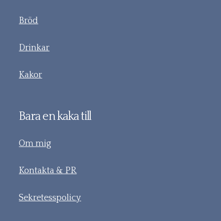
Bröd
Drinkar
Kakor
Bara en kaka till
Om mig
Kontakta & PR
Sekretesspolicy