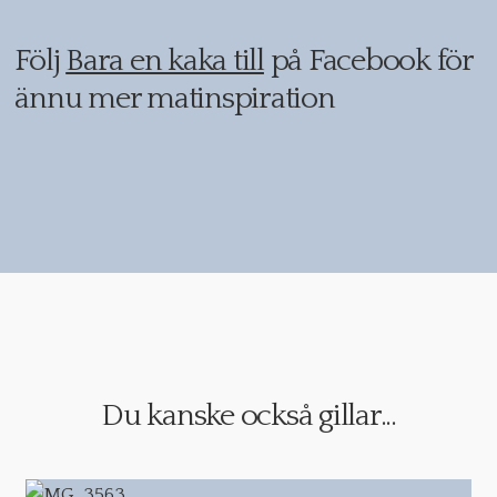
Följ
Bara en kaka till
på Facebook för
ännu mer matinspiration
Du kanske också gillar...