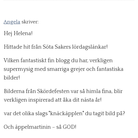
Angela
skriver:
Hej Helena!
Hittade hit från Söta Sakers lördagslänkar!
Vilken fantastiskt fin blogg du har, verkligen
supermysig med smarriga grejer och fantastiska
bilder!
Bilderna från Skördefesten var så himla fina, blir
verkligen inspirerad att åka dit nästa år!
var det olika slags "knäckäpplen" du tagit bild på?
Och äppelmartinin – så GOD!