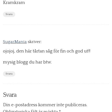
Kramkram
Svara
SugarMania
skriver:
ojojoj, den här tårtan såg för fin och god ut!!
mysig blogg du har btw.
Svara
Svara
Din e-postadress kommer inte publiceras.