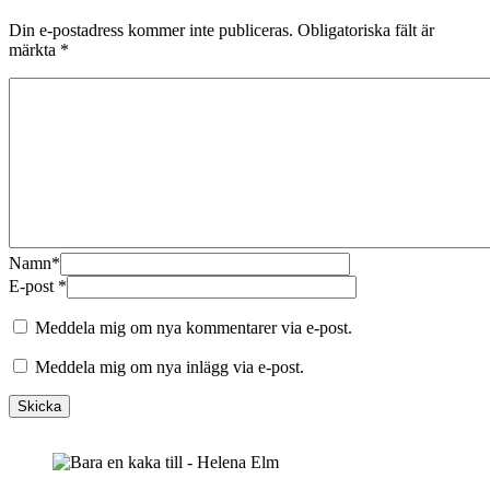
Din e-postadress kommer inte publiceras.
Obligatoriska fält är
märkta
*
Namn
*
E-post
*
Meddela mig om nya kommentarer via e-post.
Meddela mig om nya inlägg via e-post.