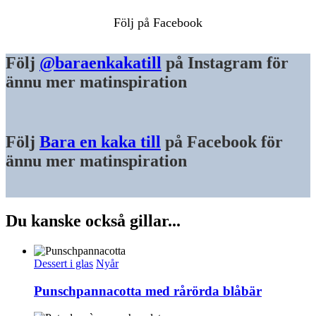
Följ på Facebook
Följ
@baraenkakatill
på Instagram för
ännu mer matinspiration
Följ
Bara en kaka till
på Facebook för
ännu mer matinspiration
Du kanske också gillar...
Dessert i glas
Nyår
Punschpannacotta med rårörda blåbär