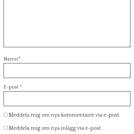
Namn
*
E-post
*
Meddela mig om nya kommentarer via e-post.
Meddela mig om nya inlägg via e-post.