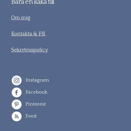
Bara en kaka till
Om mig
Kontakta & PR
Sekretesspolicy
Instagram
Facebook
Pinterest
Feed