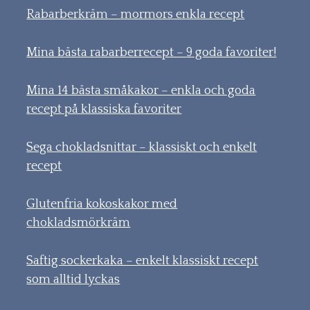
Rabarberkräm – mormors enkla recept
Mina bästa rabarberrecept – 9 goda favoriter!
Mina 14 bästa småkakor – enkla och goda
recept på klassiska favoriter
Sega chokladsnittar – klassiskt och enkelt
recept
Glutenfria kokoskakor med
chokladsmörkräm
Saftig sockerkaka – enkelt klassiskt recept
som alltid lyckas