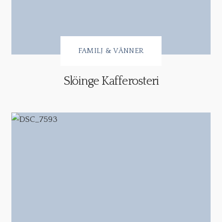
FAMILJ & VÄNNER
Slöinge Kafferosteri