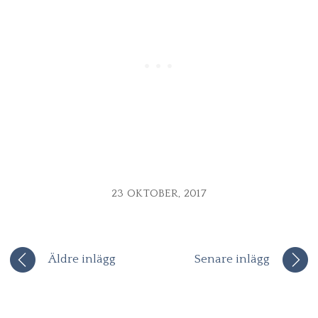
23 OKTOBER, 2017
Äldre inlägg
Senare inlägg