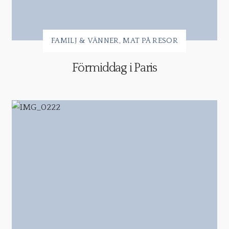
FAMILJ & VÄNNER
MAT PÅ RESOR
Förmiddag i Paris