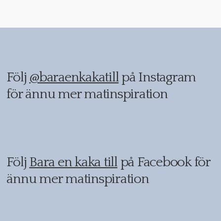
Följ
@baraenkakatill
på Instagram
för ännu mer matinspiration
Följ
Bara en kaka till
på Facebook för
ännu mer matinspiration