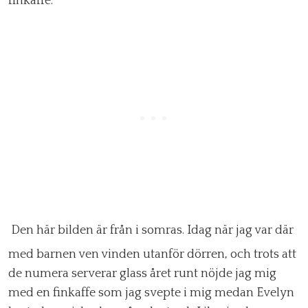
finkaffe.
Den här bilden är från i somras. Idag när jag var där
med barnen ven vinden utanför dörren, och trots att
de numera serverar glass året runt nöjde jag mig
med en finkaffe som jag svepte i mig medan Evelyn