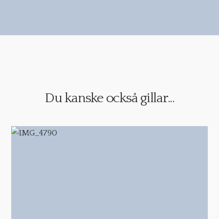
Du kanske också gillar...