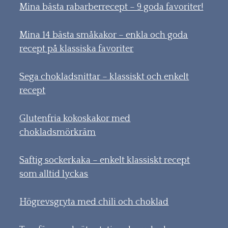
Mina bästa rabarberrecept – 9 goda favoriter!
Mina 14 bästa småkakor – enkla och goda
recept på klassiska favoriter
Sega chokladsnittar – klassiskt och enkelt
recept
Glutenfria kokoskakor med
chokladsmörkräm
Saftig sockerkaka – enkelt klassiskt recept
som alltid lyckas
Högrevsgryta med chili och choklad