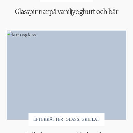
Glasspinnar på vaniljyoghurt och bär
EFTERRÄTTER
GLASS
GRILLAT