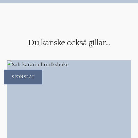
Du kanske också gillar...
SPONSRAT