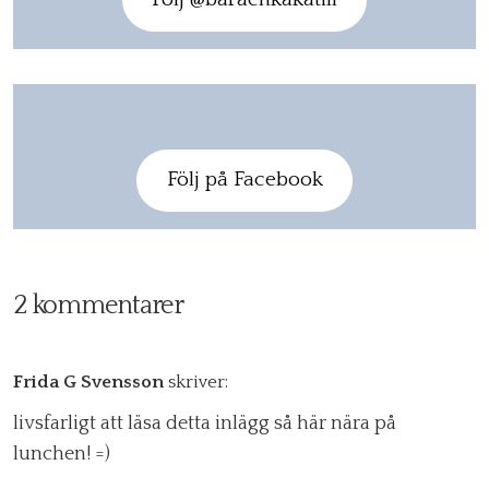
Följ på Facebook
2 kommentarer
Frida G Svensson
skriver:
livsfarligt att läsa detta inlägg så här nära på
lunchen! =)