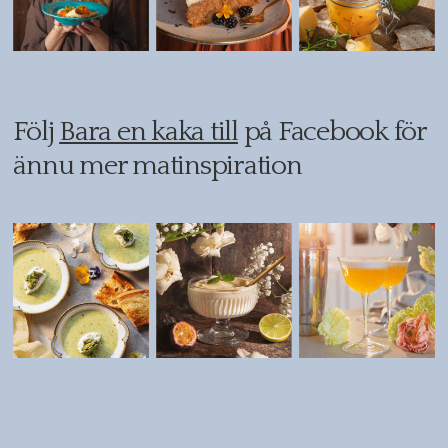
Följ
Bara en kaka till
på Facebook för
ännu mer matinspiration