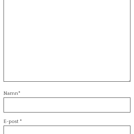
Namn
*
E-post
*