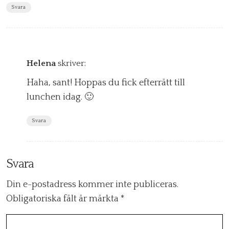
Svara
Helena
skriver:
Haha, sant! Hoppas du fick efterrätt till
lunchen idag. 🙂
Svara
Svara
Din e-postadress kommer inte publiceras.
Obligatoriska fält är märkta
*