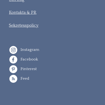
Kontakta & PR
Sekretesspolicy
Instagram
Facebook
Pinterest
Feed