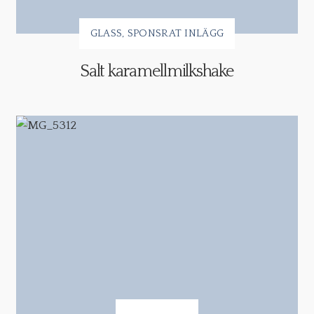
GLASS
SPONSRAT INLÄGG
Salt karamellmilkshake