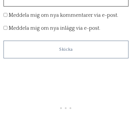
Meddela mig om nya kommentarer via e-post.
Meddela mig om nya inlägg via e-post.