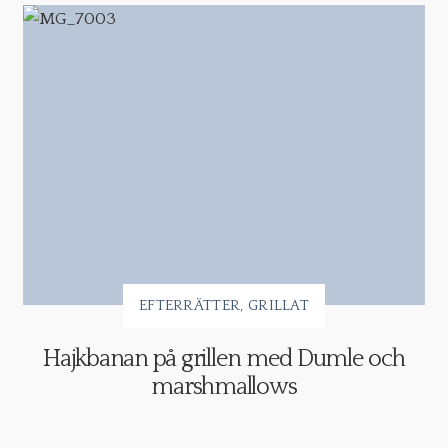
EFTERRÄTTER
GRILLAT
Hajkbanan på grillen med Dumle och
marshmallows