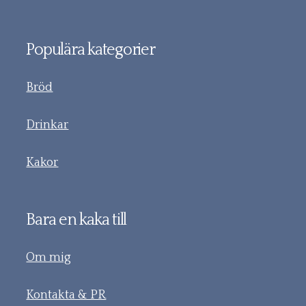
Populära kategorier
Bröd
Drinkar
Kakor
Bara en kaka till
Om mig
Kontakta & PR