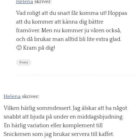
Helena
skriver:
Vad roligt att du snart får komma ut! Hoppas
att du kommer att känna dig bättre
framöver. Men nu kommer ju våren också,
och då brukar man alltid bli lite extra glad.
🙂 Kram på dig!
Svara
Helena
skriver:
Vilken härlig sommdessert. Jag älskar att ha något
snabbt att bjuda på under en middagsbjudning.
En härlig variation eller komplement till
Snickersen som jag brukar servera till kaffet.