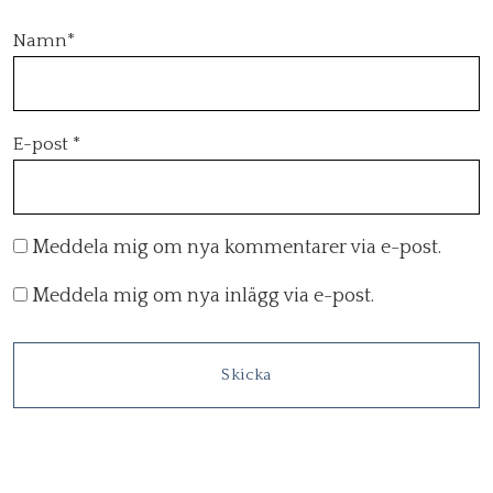
Namn
*
E-post
*
Meddela mig om nya kommentarer via e-post.
Meddela mig om nya inlägg via e-post.