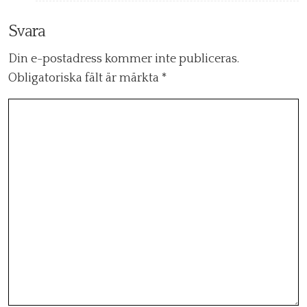
Svara
Din e-postadress kommer inte publiceras.
Obligatoriska fält är märkta
*