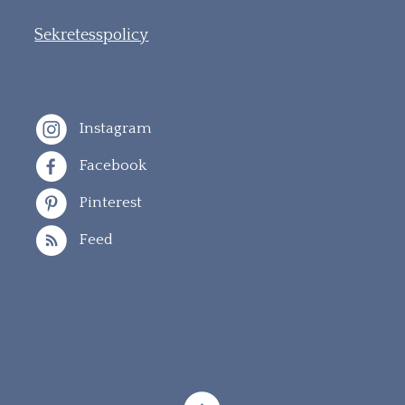
Sekretesspolicy
Instagram
Facebook
Pinterest
Feed