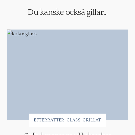
Du kanske också gillar...
EFTERRÄTTER
GLASS
GRILLAT