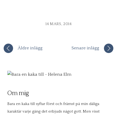
14 MARS, 2014
Äldre inlägg
Senare inlägg
Om mig
Bara en kaka till syftar först och främst på min dåliga
karaktär varje gång det erbjuds något gott. Men visst