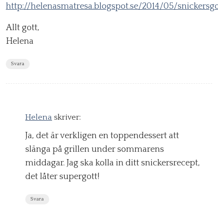
http://helenasmatresa.blogspot.se/2014/05/snickersg
Allt gott,
Helena
Svara
Helena
skriver:
Ja, det är verkligen en toppendessert att
slänga på grillen under sommarens
middagar. Jag ska kolla in ditt snickersrecept,
det låter supergott!
Svara