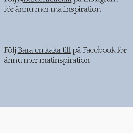
för ännu mer matinspiration
Följ
Bara en kaka till
på Facebook för
ännu mer matinspiration