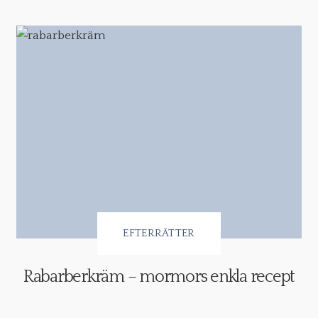
EFTERRÄTTER
Rabarberkräm – mormors enkla recept