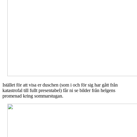
Istället för att visa er duschen (som i och för sig har gått från
katastrofal till fullt presentabel) får ni se bilder från helgens
promenad kring sommarstugan.