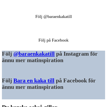
Följ @baraenkakatill
Följ på Facebook
Följ
@baraenkakatill
på Instagram för
ännu mer matinspiration
Följ
Bara en kaka till
på Facebook för
ännu mer matinspiration