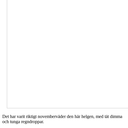
Det har varit riktigt novemberväder den här helgen, med tät dimma
och tunga regndroppar.