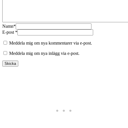
Namn
*
E-post
*
Meddela mig om nya kommentarer via e-post.
Meddela mig om nya inlägg via e-post.