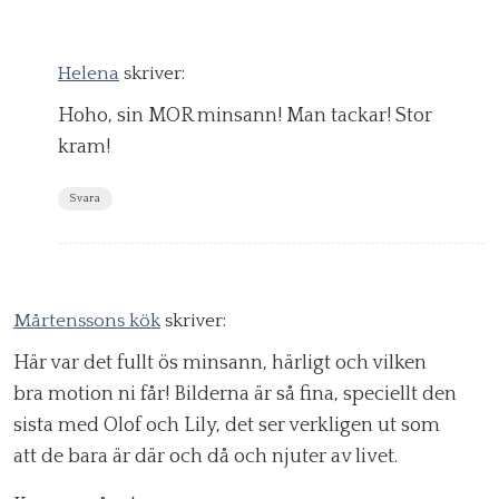
Helena
skriver:
Hoho, sin MOR minsann! Man tackar! Stor
kram!
Svara
Mårtenssons kök
skriver:
Här var det fullt ös minsann, härligt och vilken
bra motion ni får! Bilderna är så fina, speciellt den
sista med Olof och Lily, det ser verkligen ut som
att de bara är där och då och njuter av livet.