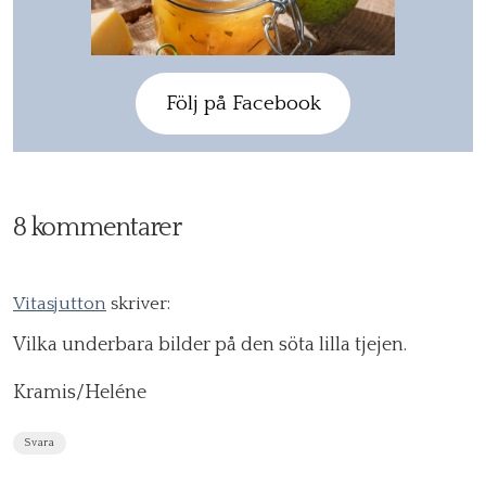
Följ på Facebook
8 kommentarer
Vitasjutton
skriver:
Vilka underbara bilder på den söta lilla tjejen.
Kramis/Heléne
Svara