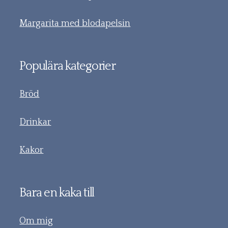
Margarita med blodapelsin
Populära kategorier
Bröd
Drinkar
Kakor
Bara en kaka till
Om mig