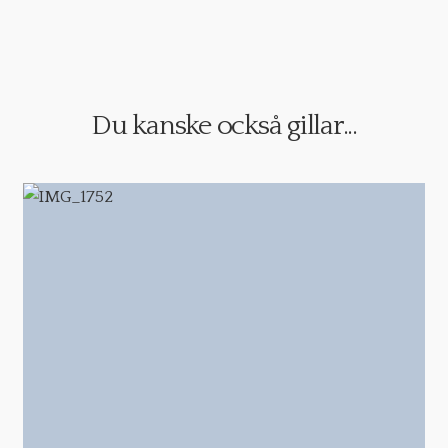
Du kanske också gillar...