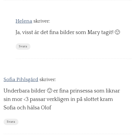
Helena
skriver:
Ja, visst är det fina bilder som Mary tagit! 🙂
Svara
Sofia Pihlsgård
skriver:
Underbara bilder 🙂 er fina prinsessa som liknar
sin mor <3 passar verkligen in på slottet kram
Sofia och hälsa Olof
Svara