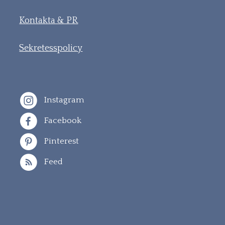
Kontakta & PR
Sekretesspolicy
Instagram
Facebook
Pinterest
Feed