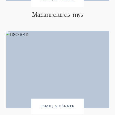
Mariannelunds-mys
FAMILJ & VÄNNER