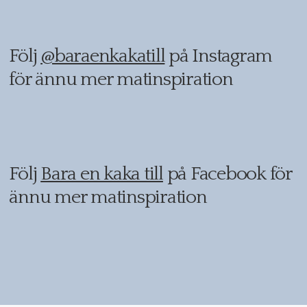
Följ
@baraenkakatill
på Instagram
för ännu mer matinspiration
Följ
Bara en kaka till
på Facebook för
ännu mer matinspiration