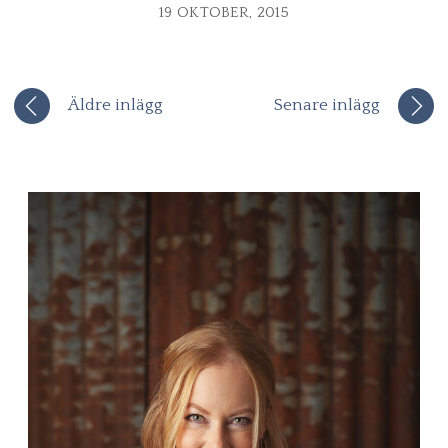
19 OKTOBER, 2015
Äldre inlägg
Senare inlägg