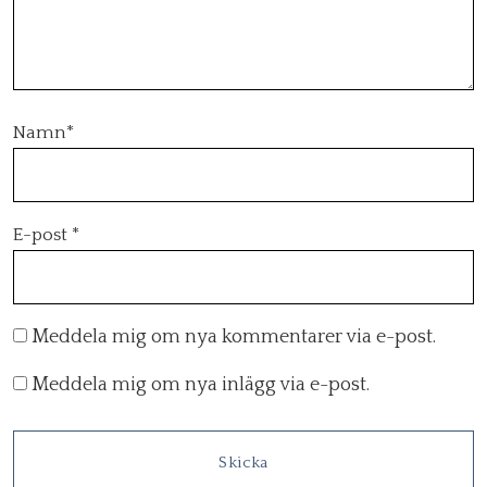
Namn
*
E-post
*
Meddela mig om nya kommentarer via e-post.
Meddela mig om nya inlägg via e-post.