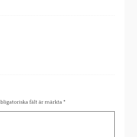
bligatoriska fält är märkta
*