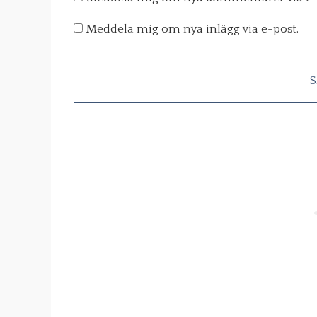
Meddela mig om nya inlägg via e-post.