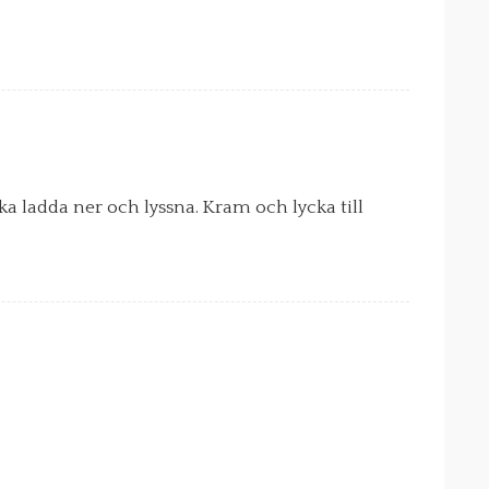
ka ladda ner och lyssna. Kram och lycka till