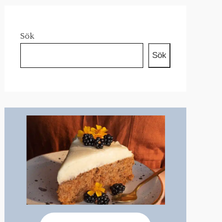
Sök
Sök