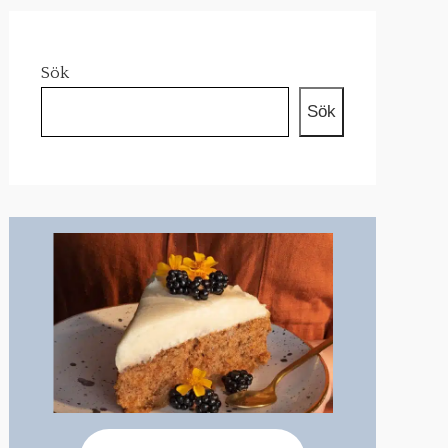
Sök
Sök