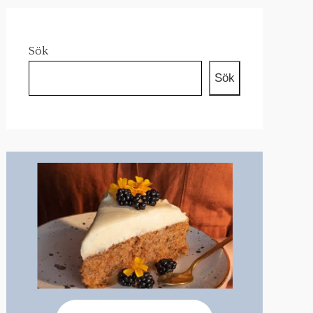
Sök
Sök