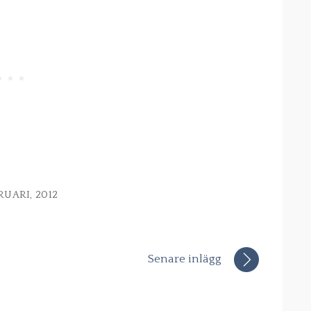
RUARI, 2012
Senare inlägg