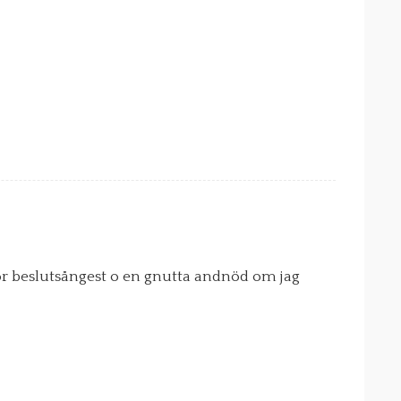
tor beslutsångest o en gnutta andnöd om jag