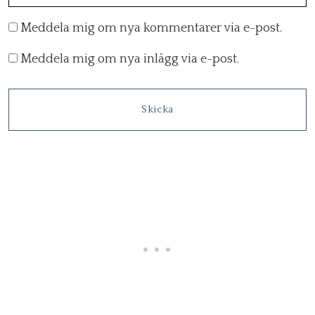
Meddela mig om nya kommentarer via e-post.
Meddela mig om nya inlägg via e-post.