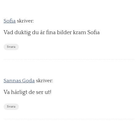
Sofia
skriver:
Vad duktig du är fina bilder kram Sofia
Svara
Sannas Goda
skriver:
Va härligt de ser ut!
Svara