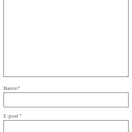
Namn
*
E-post
*