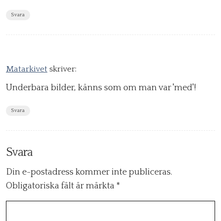
Svara
Matarkivet
skriver:
Underbara bilder, känns som om man var 'med'!
Svara
Svara
Din e-postadress kommer inte publiceras.
Obligatoriska fält är märkta
*