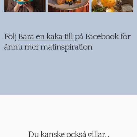
Följ
Bara en kaka till
på Facebook för
ännu mer matinspiration
Du kanske också gillar...