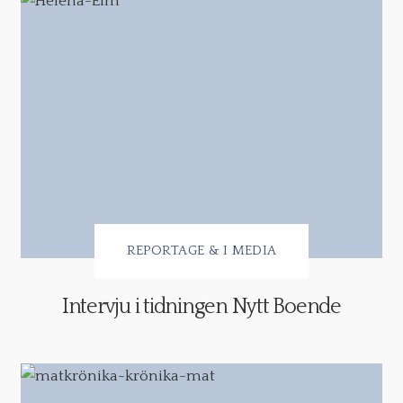
REPORTAGE & I MEDIA
Intervju i tidningen Nytt Boende