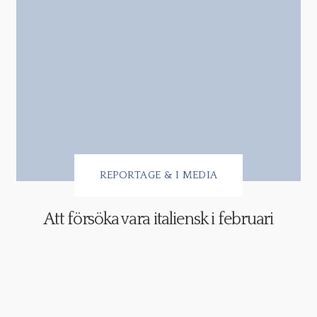
REPORTAGE & I MEDIA
Att försöka vara italiensk i februari