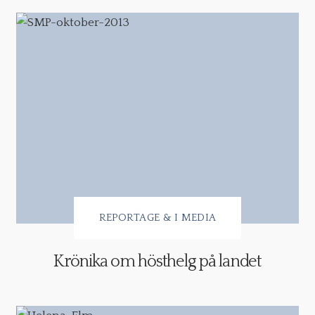
REPORTAGE & I MEDIA
Krönika om hösthelg på landet