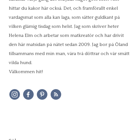
hittar du kakor här också. Det, och framförallt enkel
vardagsmat som alla kan laga, som sätter guldkant på
vilken glåmig tisdag som helst. Jag som skriver heter
Helena Elm och arbetar som matkreatör och har drivit
den här matsidan på nätet sedan 2009. Jag bor på Öland
tillsammans med min man, våra två döttrar och vår smått
vilda hund.
Välkommen hit!