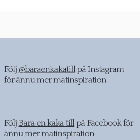
Följ
@baraenkakatill
på Instagram
för ännu mer matinspiration
Följ
Bara en kaka till
på Facebook för
ännu mer matinspiration