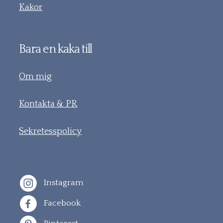
Kakor
Bara en kaka till
Om mig
Kontakta & PR
Sekretesspolicy
Instagram
Facebook