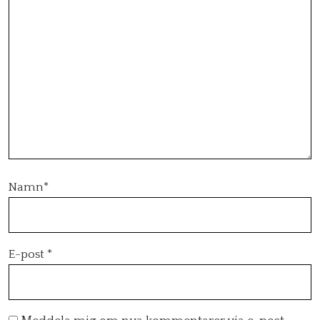
Namn
*
E-post
*