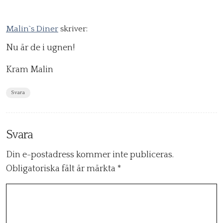
Malin`s Diner
skriver:
Nu är de i ugnen!
Kram Malin
Svara
Svara
Din e-postadress kommer inte publiceras.
Obligatoriska fält är märkta
*