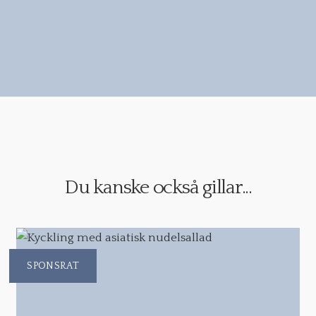
Du kanske också gillar...
SPONSRAT