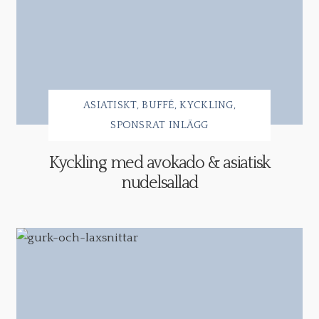
ASIATISKT
BUFFÉ
KYCKLING
SPONSRAT INLÄGG
Kyckling med avokado & asiatisk
nudelsallad