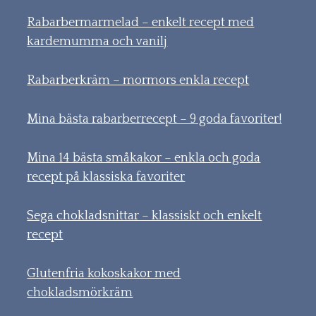
Rabarbermarmelad – enkelt recept med
kardemumma och vanilj
Rabarberkräm – mormors enkla recept
Mina bästa rabarberrecept – 9 goda favoriter!
Mina 14 bästa småkakor – enkla och goda
recept på klassiska favoriter
Sega chokladsnittar – klassiskt och enkelt
recept
Glutenfria kokoskakor med
chokladsmörkräm