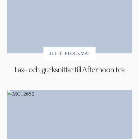
BUFFÉ
PLOCKMAT
Lax- och gurksnittar till Afternoon tea