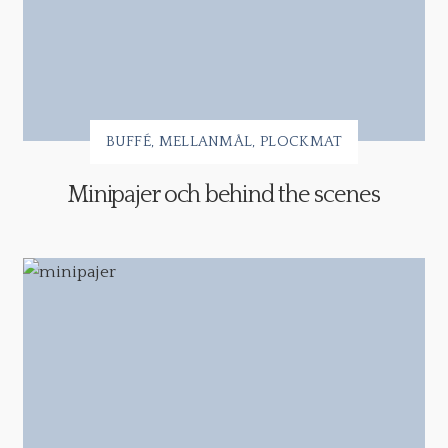
BUFFÉ
MELLANMÅL
PLOCKMAT
Minipajer och behind the scenes