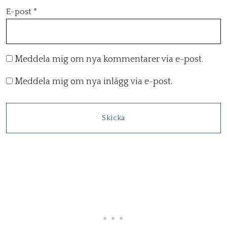
E-post
*
Meddela mig om nya kommentarer via e-post.
Meddela mig om nya inlägg via e-post.