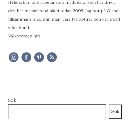
Helena Elm och arbetar som matkreatör och har drivit
den här matsidan på nätet sedan 2009. Jag bor på Öland
tillsammans med min man, våra två döttrar och vår smått
vilda hund.
Välkommen hit!
Sök
Sök