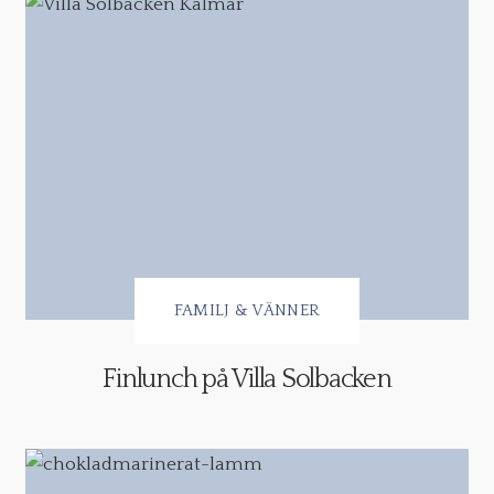
FAMILJ & VÄNNER
Finlunch på Villa Solbacken