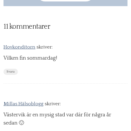
11 kommentarer
Hovkonditorn
skriver:
Vilken fin sommardag!
Svara
Millas Hälsoblogg
skriver:
Västervik är en mysig stad var där för några år
sedan 🙂