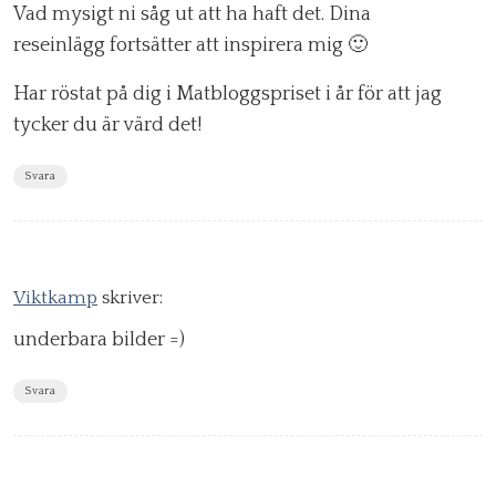
Vad mysigt ni såg ut att ha haft det. Dina
reseinlägg fortsätter att inspirera mig 🙂
Har röstat på dig i Matbloggspriset i år för att jag
tycker du är värd det!
Svara
Viktkamp
skriver:
underbara bilder =)
Svara