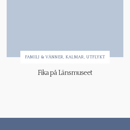
FAMILJ & VÄNNER
KALMAR
UTFLYKT
Fika på Länsmuseet