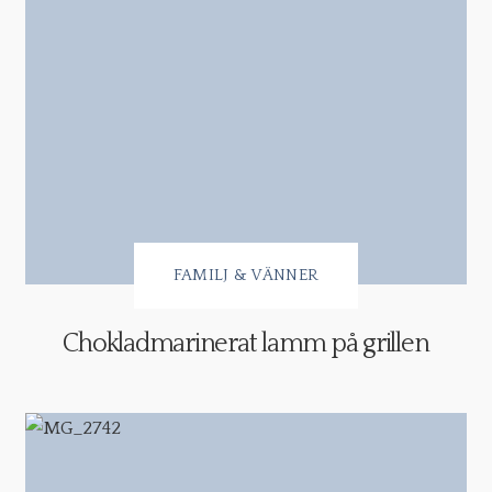
FAMILJ & VÄNNER
Chokladmarinerat lamm på grillen