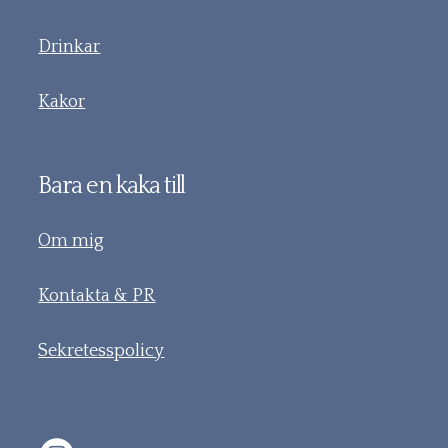
Drinkar
Kakor
Bara en kaka till
Om mig
Kontakta & PR
Sekretesspolicy