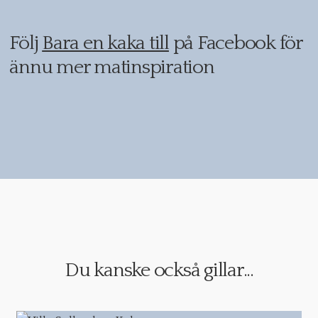
Följ
Bara en kaka till
på Facebook för
ännu mer matinspiration
Du kanske också gillar...