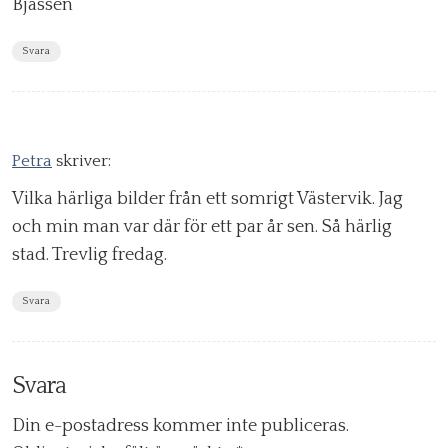
Bjässen
Svara
Petra
skriver:
Vilka härliga bilder från ett somrigt Västervik. Jag
och min man var där för ett par år sen. Så härlig
stad. Trevlig fredag.
Svara
Svara
Din e-postadress kommer inte publiceras.