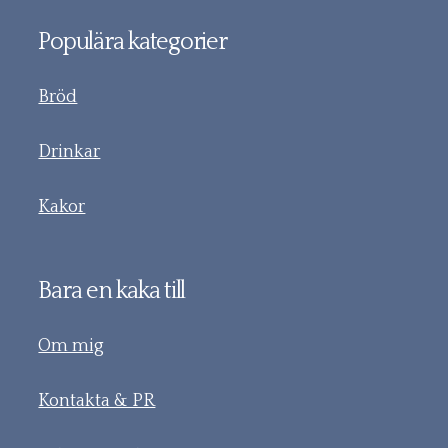
Populära kategorier
Bröd
Drinkar
Kakor
Bara en kaka till
Om mig
Kontakta & PR