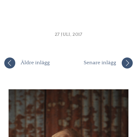
27 JULI, 2017
Äldre inlägg
Senare inlägg