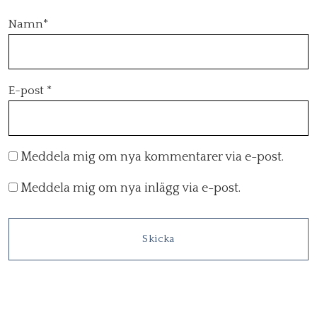
Namn
*
E-post
*
Meddela mig om nya kommentarer via e-post.
Meddela mig om nya inlägg via e-post.