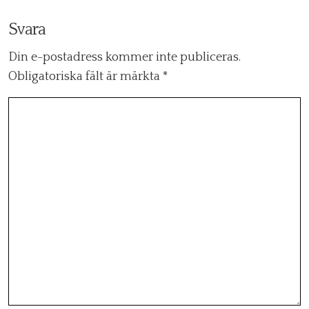
Svara
Din e-postadress kommer inte publiceras.
Obligatoriska fält är märkta
*