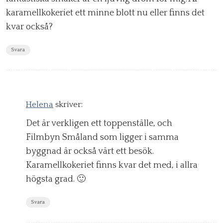
karamellkokeriet ett minne blott nu eller finns det
kvar också?
Svara
Helena
skriver:
Det är verkligen ett toppenställe, och
Filmbyn Småland som ligger i samma
byggnad är också värt ett besök.
Karamellkokeriet finns kvar det med, i allra
högsta grad. 🙂
Svara