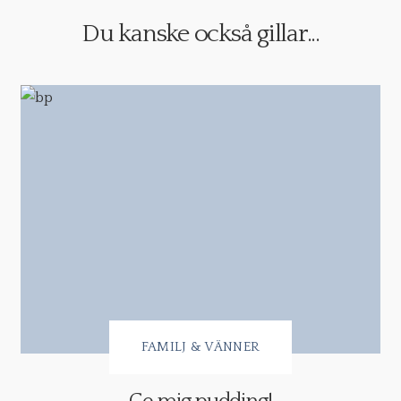
Du kanske också gillar...
FAMILJ & VÄNNER