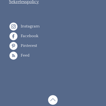
Sekretesspolicy
Instagram
Facebook
Pinterest
Feed