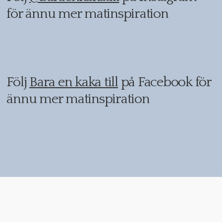
för ännu mer matinspiration
Följ
Bara en kaka till
på Facebook för
ännu mer matinspiration