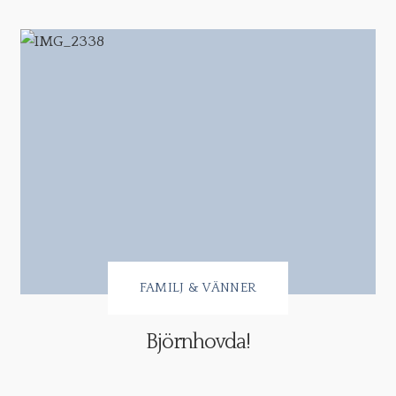
FAMILJ & VÄNNER
Björnhovda!