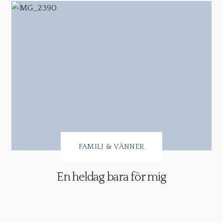
FAMILJ & VÄNNER
En heldag bara för mig