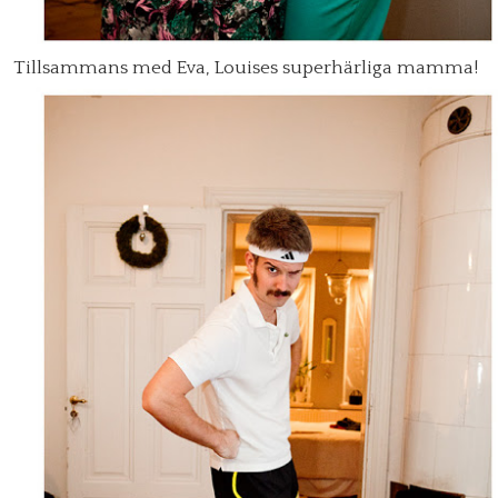
Tillsammans med Eva, Louises superhärliga mamma!