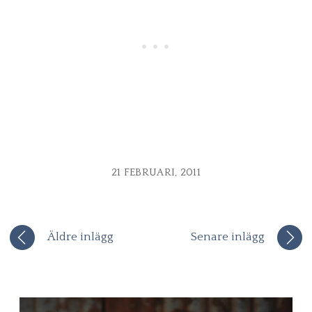
21 FEBRUARI, 2011
Äldre inlägg
Senare inlägg