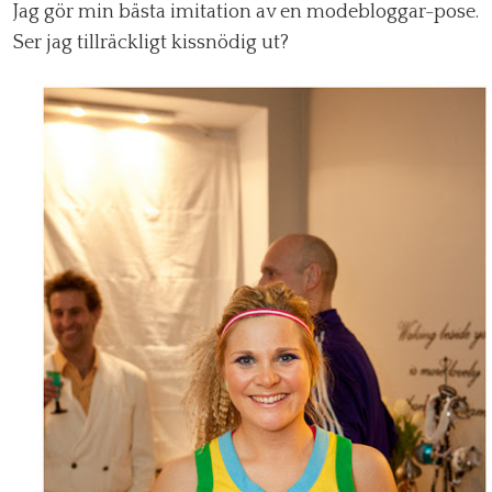
Jag gör min bästa imitation av en modebloggar-pose.
Ser jag tillräckligt kissnödig ut?