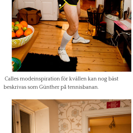
Calles modeinspiration för kvällen kan nog bäst
beskrivas som Günther på tennisbanan.