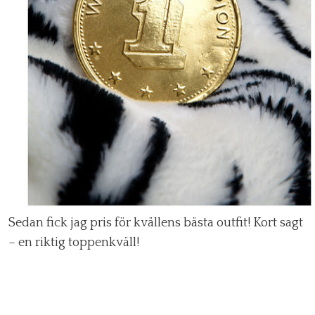
Sedan fick jag pris för kvällens bästa outfit! Kort sagt
– en riktig toppenkväll!