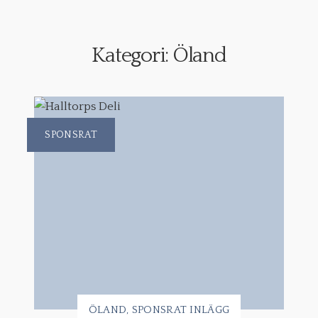
Kategori:
Öland
SPONSRAT
ÖLAND
SPONSRAT INLÄGG