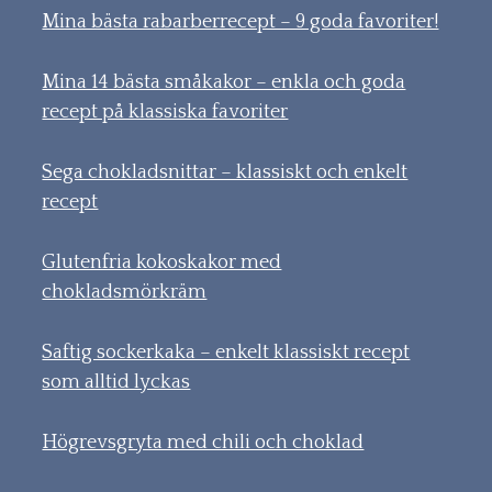
Mina bästa rabarberrecept – 9 goda favoriter!
Mina 14 bästa småkakor – enkla och goda
recept på klassiska favoriter
Sega chokladsnittar – klassiskt och enkelt
recept
Glutenfria kokoskakor med
chokladsmörkräm
Saftig sockerkaka – enkelt klassiskt recept
som alltid lyckas
Högrevsgryta med chili och choklad