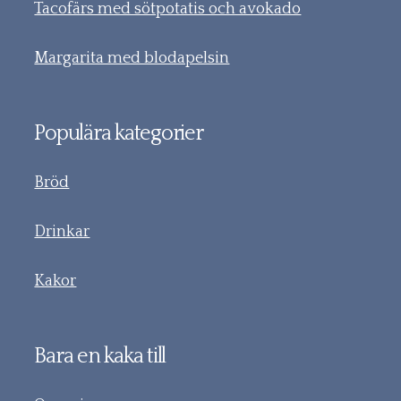
Tacofärs med sötpotatis och avokado
Margarita med blodapelsin
Populära kategorier
Bröd
Drinkar
Kakor
Bara en kaka till