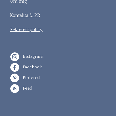
Om mig
Kontakta & PR
Sekretesspolicy
Instagram
Facebook
Pinterest
Feed