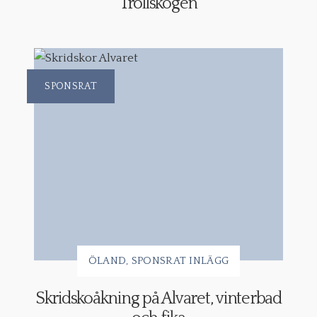
Trollskogen
SPONSRAT
ÖLAND
SPONSRAT INLÄGG
Skridskoåkning på Alvaret, vinterbad