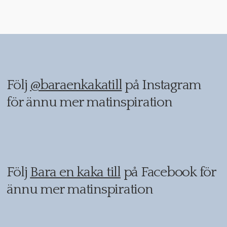
Följ
@baraenkakatill
på Instagram
för ännu mer matinspiration
Följ
Bara en kaka till
på Facebook för
ännu mer matinspiration