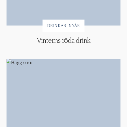
DRINKAR
NYÅR
Vinterns röda drink