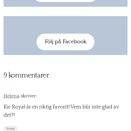
Följ på Facebook
9 kommentarer
Helena
skriver:
Kir Royal är en riktig favorit! Vem blir inte glad av
det?!
Svara