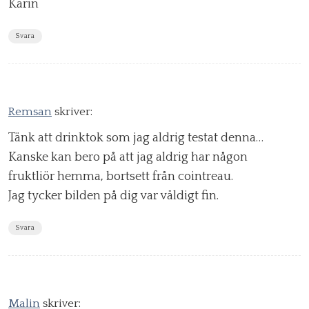
Karin
Svara
Remsan
skriver:
Tänk att drinktok som jag aldrig testat denna…
Kanske kan bero på att jag aldrig har någon
fruktliör hemma, bortsett från cointreau.
Jag tycker bilden på dig var väldigt fin.
Svara
Malin
skriver: