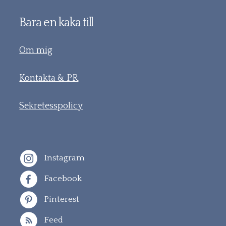
Bara en kaka till
Om mig
Kontakta & PR
Sekretesspolicy
Instagram
Facebook
Pinterest
Feed