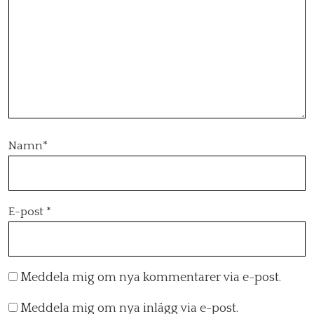
Namn
*
E-post
*
Meddela mig om nya kommentarer via e-post.
Meddela mig om nya inlägg via e-post.