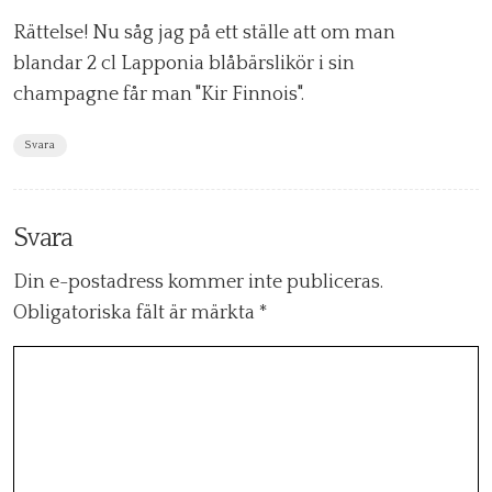
Rättelse! Nu såg jag på ett ställe att om man
blandar 2 cl Lapponia blåbärslikör i sin
champagne får man "Kir Finnois".
Svara
Svara
Din e-postadress kommer inte publiceras.
Obligatoriska fält är märkta
*