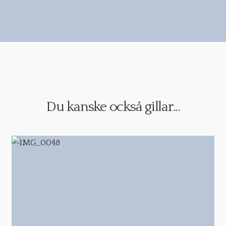
Du kanske också gillar...