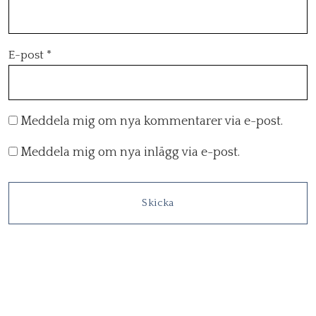
E-post
*
Meddela mig om nya kommentarer via e-post.
Meddela mig om nya inlägg via e-post.