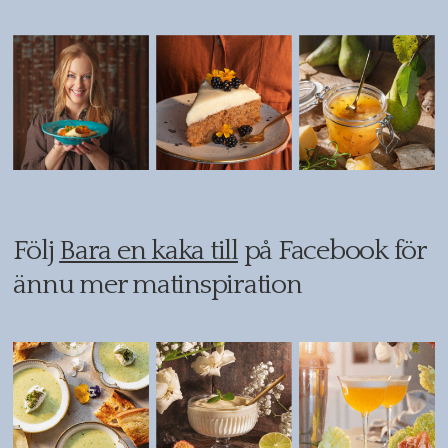
Följ
Bara en kaka till
på Facebook för
ännu mer matinspiration