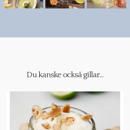
Du kanske också gillar...