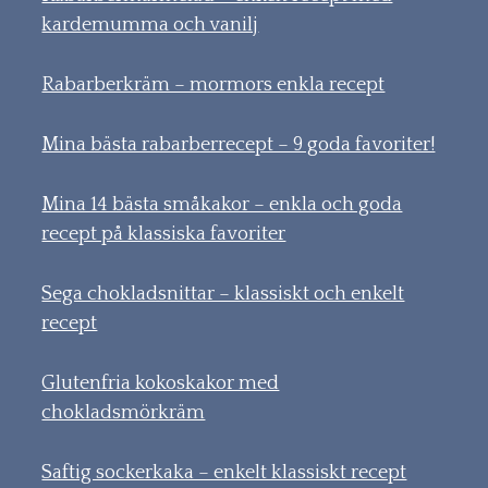
kardemumma och vanilj
Rabarberkräm – mormors enkla recept
Mina bästa rabarberrecept – 9 goda favoriter!
Mina 14 bästa småkakor – enkla och goda
recept på klassiska favoriter
Sega chokladsnittar – klassiskt och enkelt
recept
Glutenfria kokoskakor med
chokladsmörkräm
Saftig sockerkaka – enkelt klassiskt recept