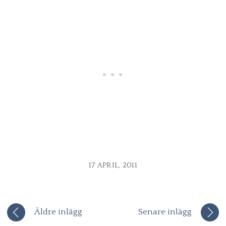
17 APRIL, 2011
Äldre inlägg
Senare inlägg