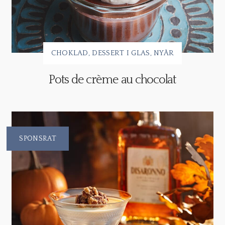
CHOKLAD
DESSERT I GLAS
NYÅR
Pots de crème au chocolat
SPONSRAT