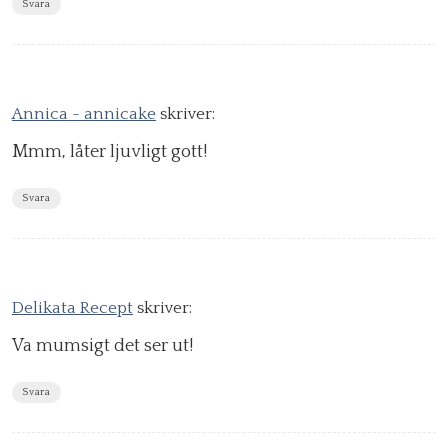
Svara
Annica - annicake
skriver:
Mmm, låter ljuvligt gott!
Svara
Delikata Recept
skriver:
Va mumsigt det ser ut!
Svara