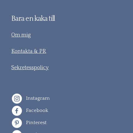
Bara en kaka till
Om mig
Kontakta & PR
Sekretesspolicy
Instagram
Facebook
Pinterest