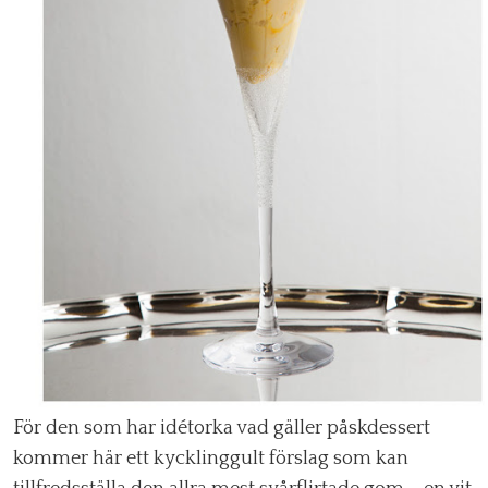
För den som har idétorka vad gäller påskdessert
kommer här ett kycklinggult förslag som kan