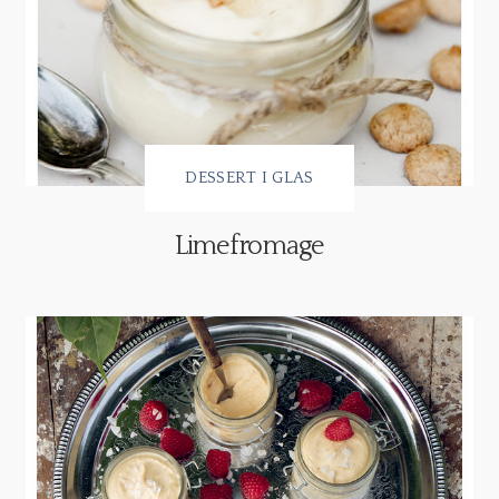
DESSERT I GLAS
Limefromage