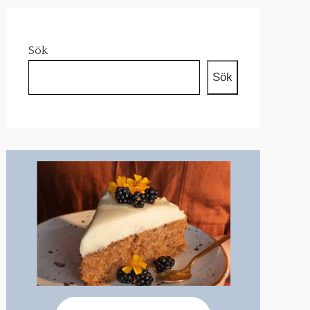
Sök
Sök