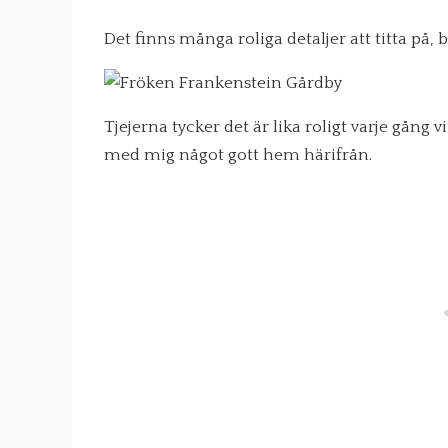
Det finns många roliga detaljer att titta på
Tjejerna tycker det är lika roligt varje gång vi
med mig något gott hem härifrån.