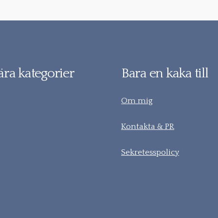
ra kategorier
Bara en kaka till
Om mig
Kontakta & PR
Sekretesspolicy