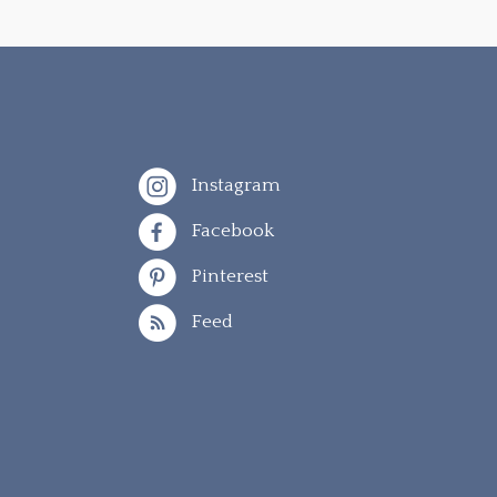
Instagram
Facebook
Pinterest
Feed