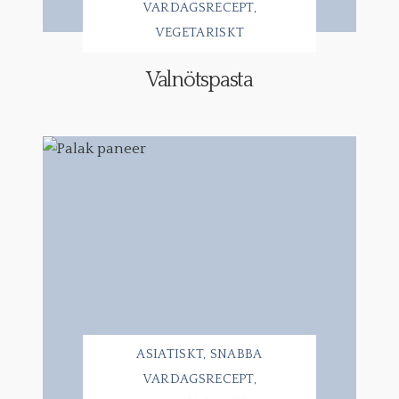
VARDAGSRECEPT
VEGETARISKT
Valnötspasta
ASIATISKT
SNABBA
VARDAGSRECEPT