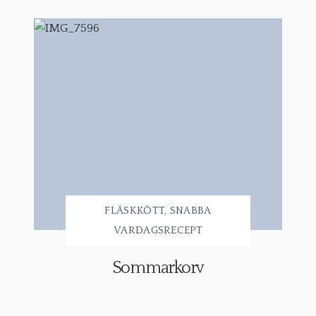
FLÄSKKÖTT
SNABBA
VARDAGSRECEPT
Sommarkorv