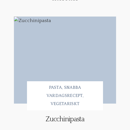
PASTA
SNABBA
VARDAGSRECEPT
VEGETARISKT
Zucchinipasta