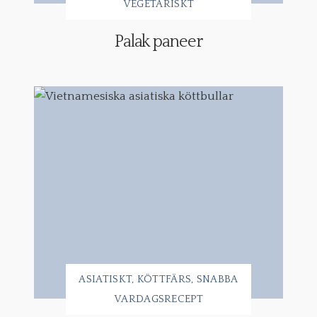
VEGETARISKT
Palak paneer
ASIATISKT
KÖTTFÄRS
SNABBA
VARDAGSRECEPT