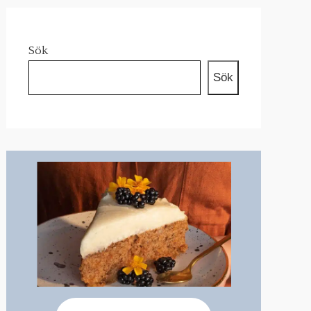
Sök
Sök