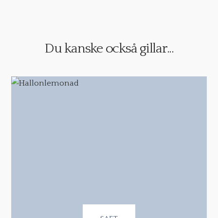
Du kanske också gillar...