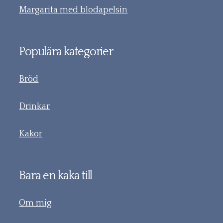
Margarita med blodapelsin
Populära kategorier
Bröd
Drinkar
Kakor
Bara en kaka till
Om mig