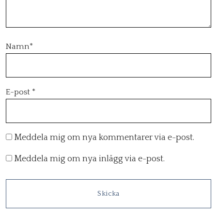
Namn
*
E-post
*
Meddela mig om nya kommentarer via e-post.
Meddela mig om nya inlägg via e-post.