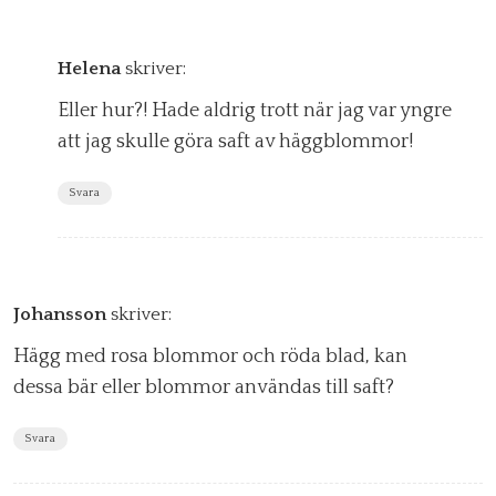
Helena
skriver:
Eller hur?! Hade aldrig trott när jag var yngre
att jag skulle göra saft av häggblommor!
Svara
Johansson
skriver:
Hägg med rosa blommor och röda blad, kan
dessa bär eller blommor användas till saft?
Svara