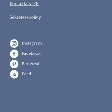
Kontakta & PR
Sekretesspolicy
Instagram
Facebook
Pinterest
Feed