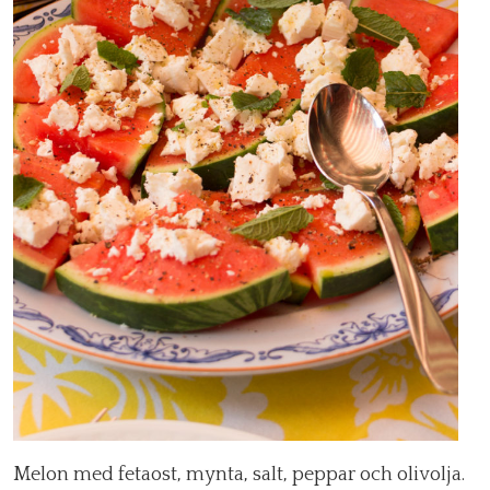
Melon med fetaost, mynta, salt, peppar och olivolja.