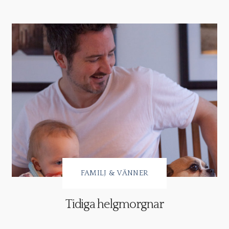
FAMILJ & VÄNNER
Tidiga helgmorgnar