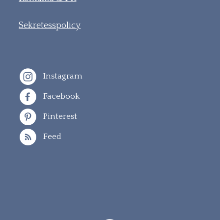
Sekretesspolicy
Instagram
Facebook
Pinterest
Feed