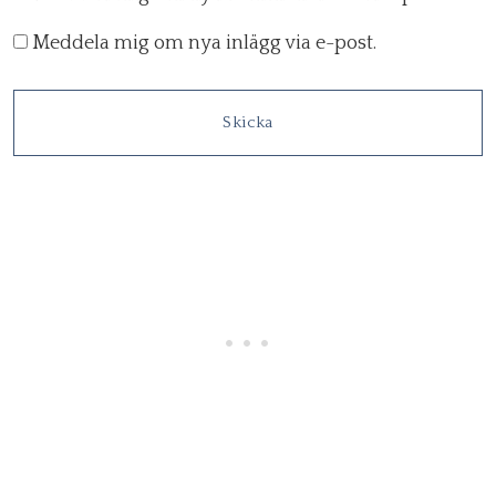
Meddela mig om nya inlägg via e-post.