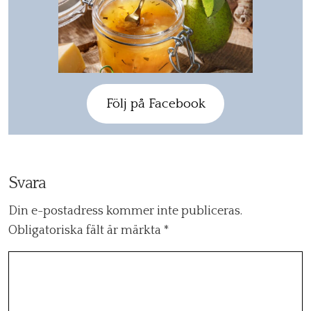
Följ på Facebook
Svara
Din e-postadress kommer inte publiceras.
Obligatoriska fält är märkta
*