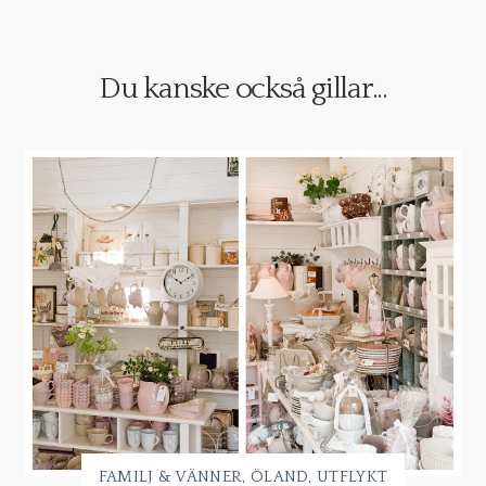
Du kanske också gillar...
FAMILJ & VÄNNER
ÖLAND
UTFLYKT