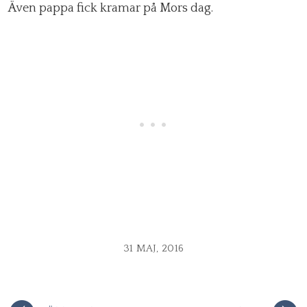
Även pappa fick kramar på Mors dag.
31 MAJ, 2016