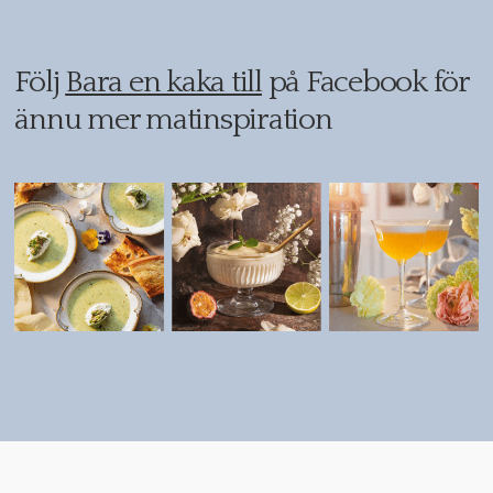
Följ
Bara en kaka till
på Facebook för
ännu mer matinspiration