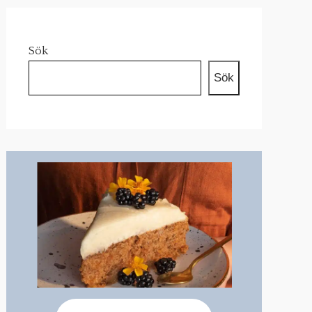
Sök
Sök