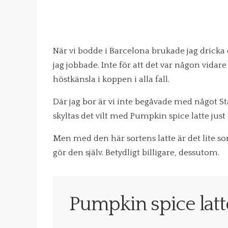
När vi bodde i Barcelona brukade jag dricka
jag jobbade. Inte för att det var någon vidare
höstkänsla i koppen i alla fall.
Där jag bor är vi inte begåvade med något 
skyltas det vilt med Pumpkin spice latte just
Men med den här sortens latte är det lite 
gör den själv. Betydligt billigare, dessutom.
Pumpkin spice latt